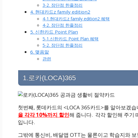
3-2. 장단점 한줄정리
4. 현대카드z family edition2
4-1.현대카드z family edition2 혜택
4-2. 장단점 한줄정리
5. 신한카드 Point Plan
5-1.신한카드 Point Plan 혜택
5-2. 장단점 한줄정리
6. 맺음말
관련
1.로카(LOCA)365
첫번째, 롯데카드의 <LOCA 365카드>를 알아보겠
을 각각 10%까지 할인
해 줍니다. 각각 할인해 주기
입니다.
그밖에 통신비, 배달앱 OTT는 물론이고 학습지와 