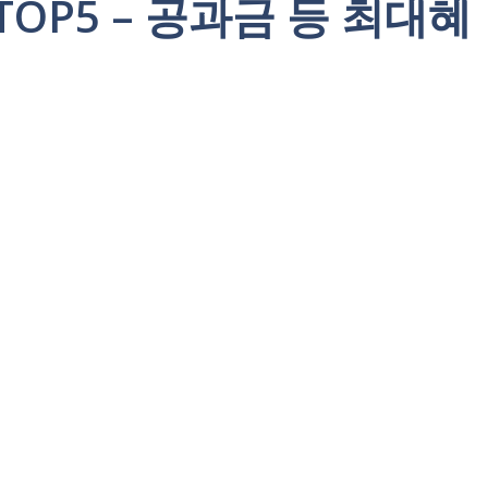
OP5 – 공과금 등 최대혜