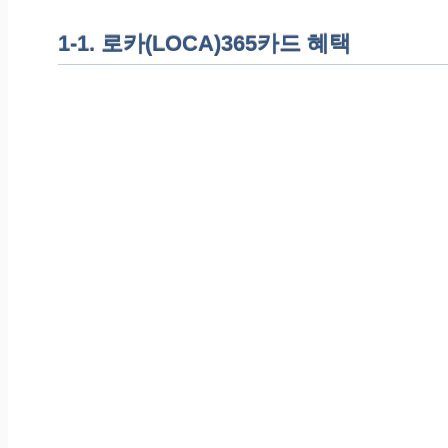
1-1. 로카(LOCA)365카드 혜택