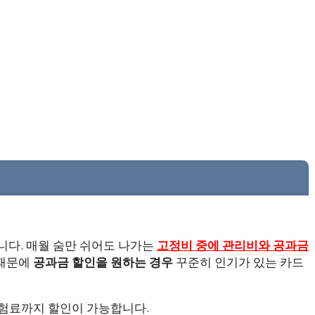
습니다. 매월 숨만 쉬어도 나가는
고정비 중에 관리비와 공과금
 때문에
공과금 할인을 원하는 경우
꾸준히 인기가 있는 카드
보험료까지 할인이 가능합니다.