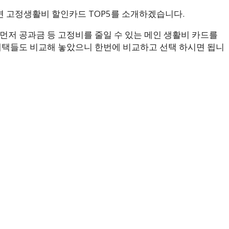
면 고정생활비 할인카드 TOP5를 소개하겠습니다.
먼저 공과금 등 고정비를 줄일 수 있는 메인 생활비 카드를
혜택들도 비교해 놓았으니 한번에 비교하고 선택 하시면 됩니