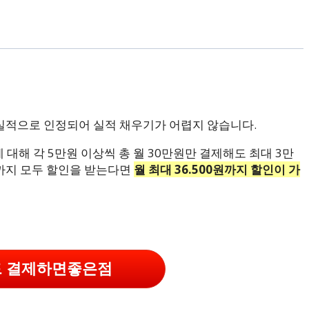
 실적으로 인정되어 실적 채우기가 어렵지 않습니다.
 대해 각 5만원 이상씩 총 월 30만원만 결제해도 최대 3만
까지 모두 할인을 받는다면
월 최대 36.500원까지 할인이 가
드 결제하면좋은점