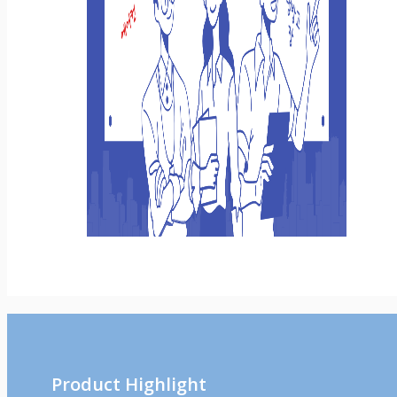
Product Highlight