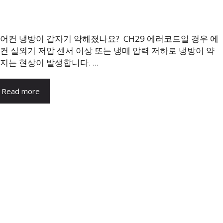
어컨 냉방이 갑자기 약해졌나요? CH29 에러코드일 경우 에
컨 실외기 저압 센서 이상 또는 냉매 압력 저하로 냉방이 약
지는 현상이 발생합니다. ...
Read more