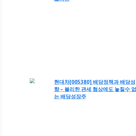
현대차[005380] 배당정책과 배당성
향 – 불리한 관세 협상에도 놓칠수 
는 배당성장주