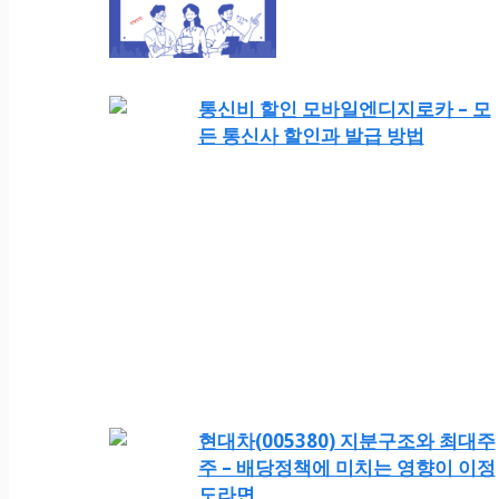
통신비 할인 모바일엔디지로카 – 모
든 통신사 할인과 발급 방법
현대차(005380) 지분구조와 최대주
주 – 배당정책에 미치는 영향이 이정
도라면