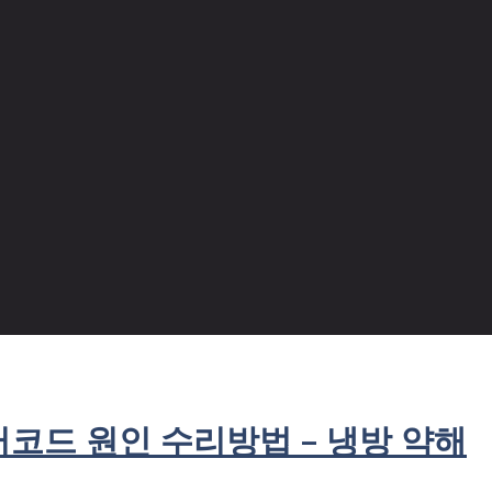
러코드 원인 수리방법 – 냉방 약해