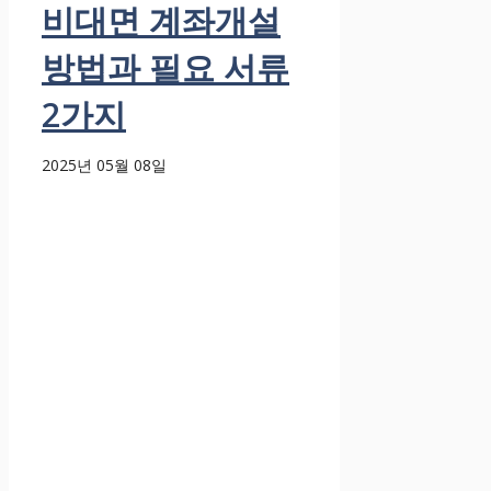
비대면 계좌개설
방법과 필요 서류
2가지
2025년 05월 08일