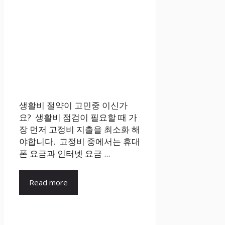
생활비 절약이 고민중 이신가
요? 생활비 점검이 필요할 때 가
장 먼저 고정비 지출을 최소화 해
야합니다. 고정비 중에서는 휴대
폰 요금과 인터넷 요금 ...
Read more