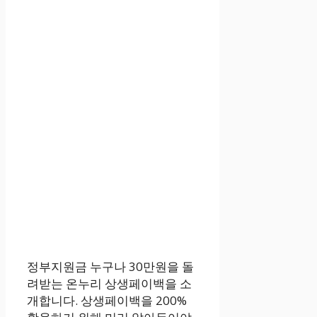
정부지원금 누구나 30만원을 돌
려받는 온누리 상생페이백을 소
개합니다. 상생페이백을 200%