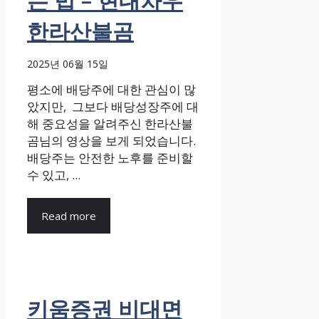
는 법 – 현대차우
한라산불곰
2025년 06월 15일
평소에 배당주에 대한 관심이 많
았지만, 그보다 배당성장주에 대
해 중요성을 알려주신 한라산불
곰님의 영상을 보게 되었습니다.
배당주는 안전한 노후를 준비할
수 있고, ...
Read more
키움증권 비대면