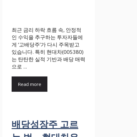
최근 금리 하락 흐름 속, 안정적
인 수익을 추구하는 투자자들에
게 ‘고배당주’가 다시 주목받고
있습니다. 특히 현대차(005380)
는 탄탄한 실적 기반과 배당 매력
으로 ...
Read more
배당성장주 고르