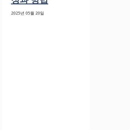
2025년 05월 20일