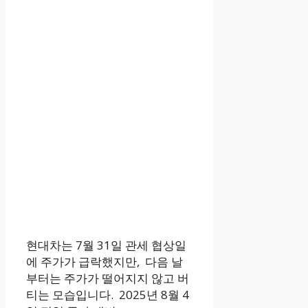
현대차는 7월 31일 관세 협상일
에 주가가 급락했지만, 다음 날
부터는 주가가 떨어지지 않고 버
티는 모습입니다. 2025년 8월 4