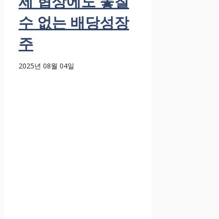
세 협상에도 놓칠
수 없는 배당성장
주
2025년 08월 04일