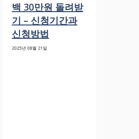
백 30만원 돌려받
기 – 신청기간과
신청방법
2025년 08월 21일