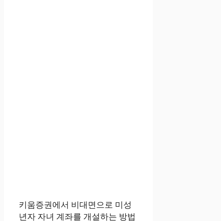
키움증권에서 비대면으로 미성
년자 자녀 계좌를 개설하는 방법