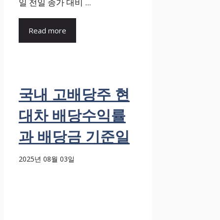
일 전일 종가 대비 ...
Read more
국내 고배당주 현
대차 배당수익률
과 배당금 기준일
2025년 08월 03일