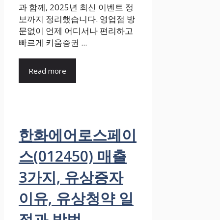
과 함께, 2025년 최신 이벤트 정
보까지 정리했습니다. 영업점 방
문없이 언제 어디서나 편리하고
빠르게 키움증권 ...
Read more
한화에어로스페이
스(012450) 매출
3가지, 유상증자
이유, 유상청약 일
정과 방법