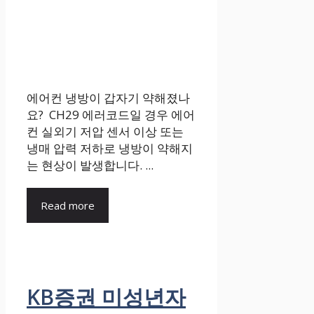
에어컨 냉방이 갑자기 약해졌나
요? CH29 에러코드일 경우 에어
컨 실외기 저압 센서 이상 또는
냉매 압력 저하로 냉방이 약해지
는 현상이 발생합니다. ...
Read more
KB증권 미성년자