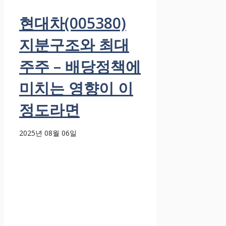
현대차(005380)
지분구조와 최대
주주 – 배당정책에
미치는 영향이 이
정도라면
2025년 08월 06일