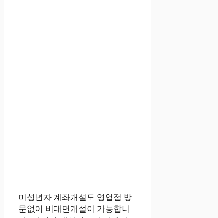
미성년자 계좌개설도 영업점 방
문없이 비대면개설이 가능합니