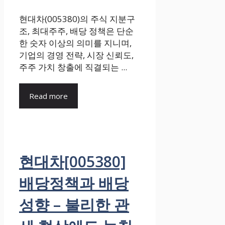
현대차(005380)의 주식 지분구
조, 최대주주, 배당 정책은 단순
한 숫자 이상의 의미를 지니며,
기업의 경영 전략, 시장 신뢰도,
주주 가치 창출에 직결되는 ...
Read more
현대차[005380]
배당정책과 배당
성향 – 불리한 관