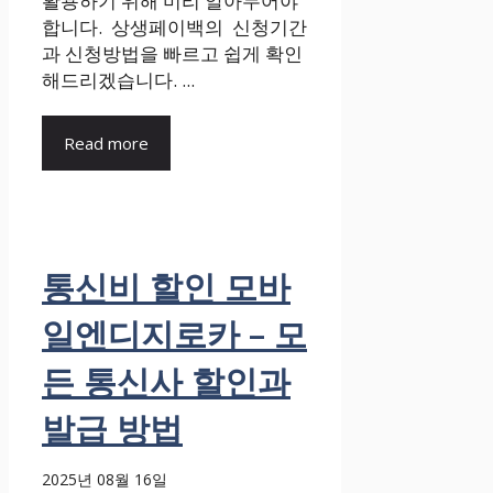
활용하기 위해 미리 알아두어야
합니다. 상생페이백의 신청기간
과 신청방법을 빠르고 쉽게 확인
해드리겠습니다. ...
Read more
통신비 할인 모바
일엔디지로카 – 모
든 통신사 할인과
발급 방법
2025년 08월 16일