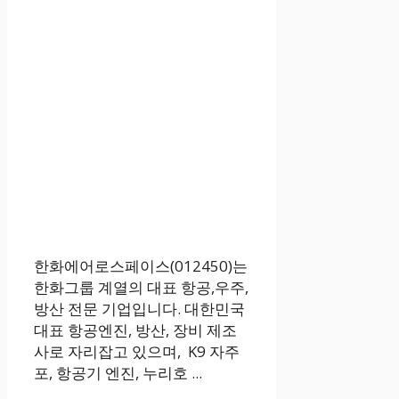
한화에어로스페이스(012450)는
한화그룹 계열의 대표 항공,우주,
방산 전문 기업입니다. 대한민국
대표 항공엔진, 방산, 장비 제조
사로 자리잡고 있으며, K9 자주
포, 항공기 엔진, 누리호 ...