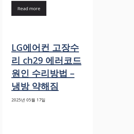
Read more
LG에어컨 고장수
리 ch29 에러코드
원인 수리방법 –
냉방 약해짐
2025년 05월 17일