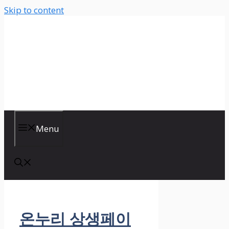
Skip to content
Menu
온누리 상생페이