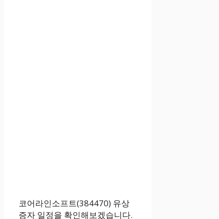
코어라인소프트(384470) 유상
증자 일정을 확인해보겠습니다.