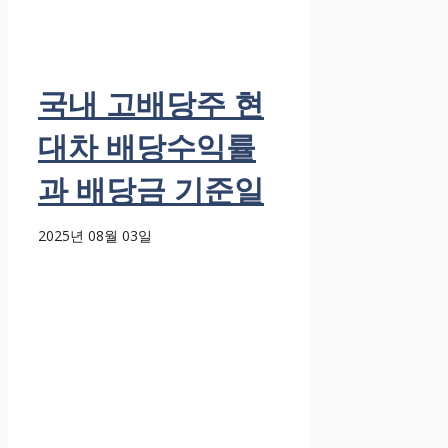
국내 고배당주 현
대차 배당수익률
과 배당금 기준일
2025년 08월 03일