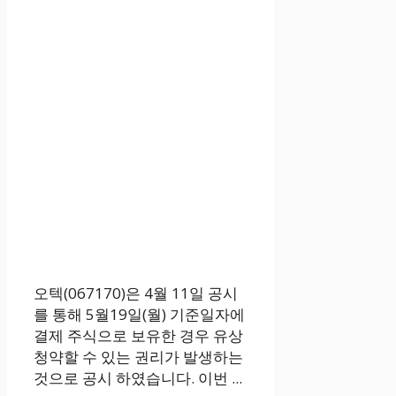
오텍(067170)은 4월 11일 공시
를 통해 5월19일(월) 기준일자에
결제 주식으로 보유한 경우 유상
청약할 수 있는 권리가 발생하는
것으로 공시 하였습니다. 이번 ...