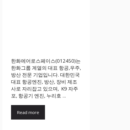
한화에어로스페이스(012450)는
한화그룹 계열의 대표 항공,우주,
방산 전문 기업입니다. 대한민국
대표 항공엔진, 방산, 장비 제조
사로 자리잡고 있으며, K9 자주
포, 항공기 엔진, 누리호 ...
Read more