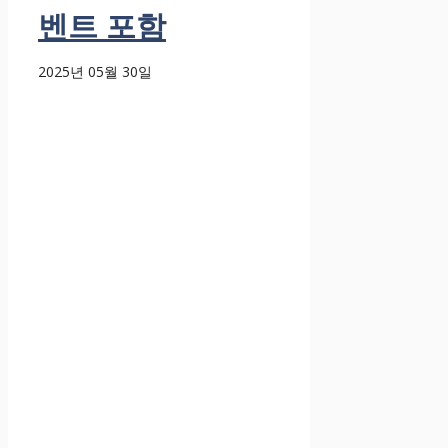
벤트 포함
2025년 05월 30일