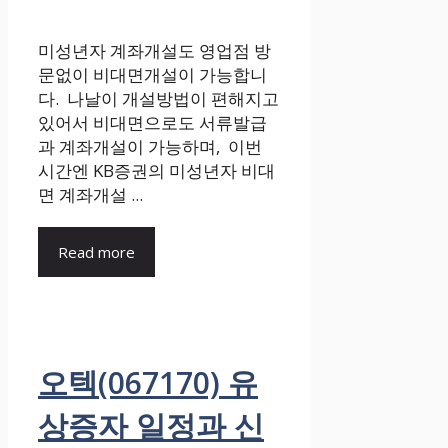
미성년자 계좌개설도 영업점 방
문없이 비대면개설이 가능합니
다. 나날이 개설방법이 편해지고
있어서 비대면으로도 서류발급
과 계좌개설이 가능하며, 이번
시간엔 KB증권의 미성년자 비대
면 계좌개설 ...
Read more
오텍(067170) 유
상증자 일정과 신