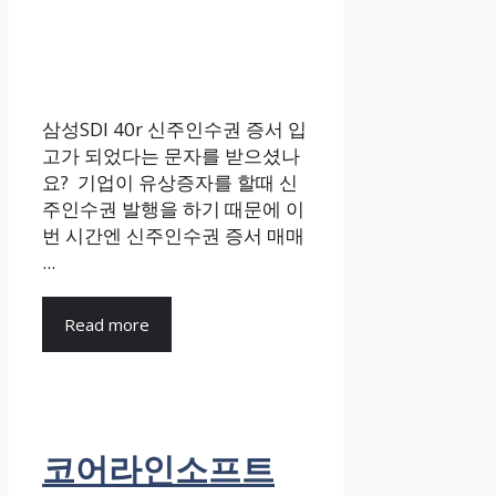
삼성SDI 40r 신주인수권 증서 입
고가 되었다는 문자를 받으셨나
요? 기업이 유상증자를 할때 신
주인수권 발행을 하기 때문에 이
번 시간엔 신주인수권 증서 매매
...
Read more
코어라인소프트