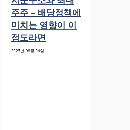
주주 – 배당정책에
미치는 영향이 이
정도라면
2025년 08월 06일