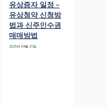
유상증자 일정 –
유상청약 신청방
법과 신주인수권
매매방법
2025년 04월 21일