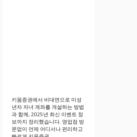
키움증권에서 비대면으로 미성
년자 자녀 계좌를 개설하는 방법
과 함께, 2025년 최신 이벤트 정
보까지 정리했습니다. 영업점 방
문없이 언제 어디서나 편리하고
빠르게 키움증권 ...