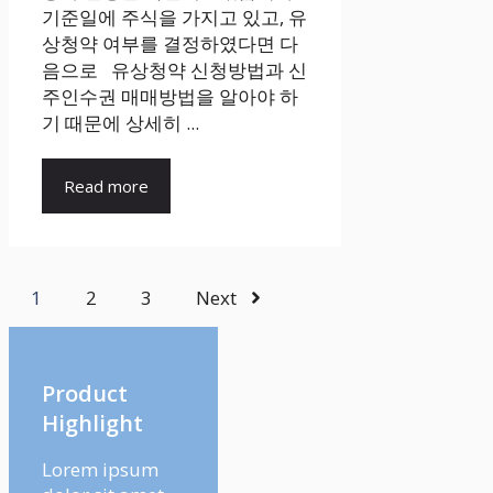
기준일에 주식을 가지고 있고, 유
상청약 여부를 결정하였다면 다
음으로 유상청약 신청방법과 신
주인수권 매매방법을 알아야 하
기 때문에 상세히 ...
Read more
1
2
3
Next
Product
Highlight
Lorem ipsum