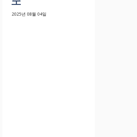
2025년 08월 04일