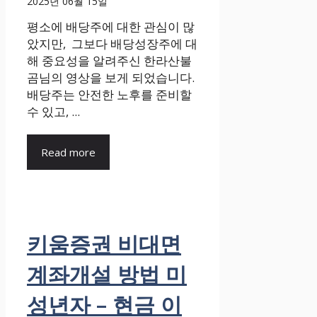
2025년 06월 15일
평소에 배당주에 대한 관심이 많
았지만, 그보다 배당성장주에 대
해 중요성을 알려주신 한라산불
곰님의 영상을 보게 되었습니다.
배당주는 안전한 노후를 준비할
수 있고, ...
Read more
키움증권 비대면
계좌개설 방법 미
성년자 – 현금 이