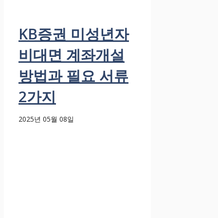
KB증권 미성년자
비대면 계좌개설
방법과 필요 서류
2가지
2025년 05월 08일