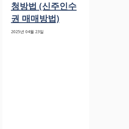
청방법 (신주인수
권 매매방법)
2025년 04월 23일