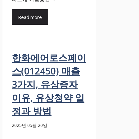
Read more
한화에어로스페이
스(012450) 매출
3가지, 유상증자
이유, 유상청약 일
정과 방법
2025년 05월 20일