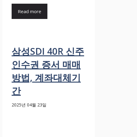
Read more
삼성SDI 40R 신주
인수권 증서 매매
방법, 계좌대체기
간
2025년 04월 23일