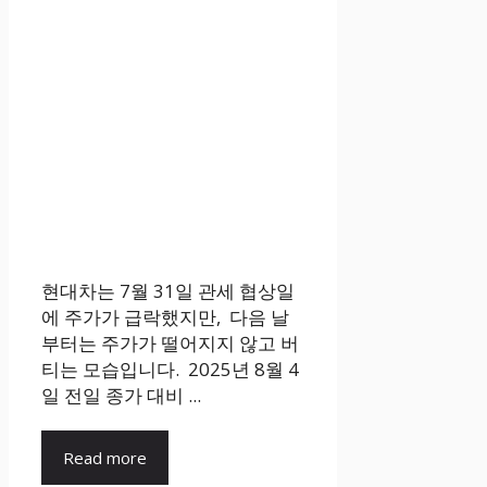
현대차는 7월 31일 관세 협상일
에 주가가 급락했지만, 다음 날
부터는 주가가 떨어지지 않고 버
티는 모습입니다. 2025년 8월 4
일 전일 종가 대비 ...
Read more