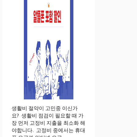
생활비 절약이 고민중 이신가
요? 생활비 점검이 필요할 때 가
장 먼저 고정비 지출을 최소화 해
야합니다. 고정비 중에서는 휴대