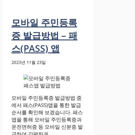
모바일 주민등록
증 발급방법 – 패
스(PASS) 앱
2023년 11월 23일
모바일 주민등록증 발급방법 중
에서 패스(PASS)앱을 통한 발급
순서를 확인해 보겠습니다. 패스
앱을 통해 모바일 주민등록증과
운전면허증 등 모바일 신분증 발
급하여 간편하게 ...