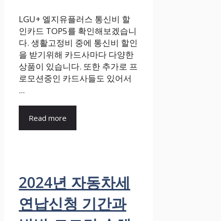
LGU+ 엘지유플러스 통신비 할
인카드 TOP5를 확인해보겠습니
다. 생활고정비 중에 통신비 할인
을 받기위해 카드사마다 다양한
상품이 있습니다. 또한 추가로 프
로모션중인 카드사들도 있어서
...
Read more
2024년 자동차세
연납신청 기간과