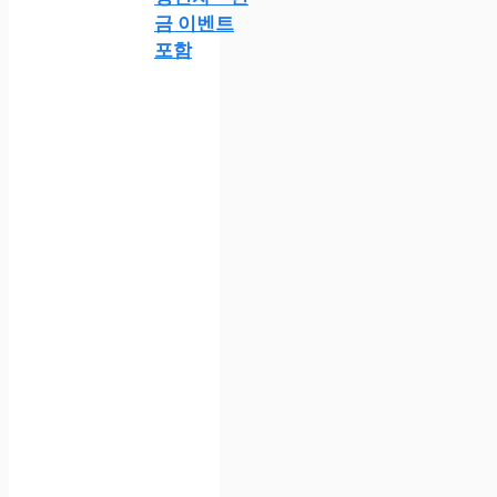
금 이벤트
포함