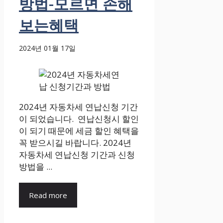
방법-모르면 손해
보는혜택
2024년 01월 17일
2024년 자동차세 연납신청 기간
이 되었습니다. 연납신청시 할인
이 되기 때문에 세금 할인 혜택을
꼭 받으시길 바랍니다. 2024년
자동차세 연납신청 기간과 신청
방법을 ...
Read more