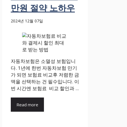
만원 절약 노하우
2024년 12월 07일
자동차보험은 소멸성 보험입니
다. 1년에 한번 자동차보험 만기
가 되면 보험료 비교후 저렴한 금
액을 선택하는 건 필수입니다. 이
번 시간엔 보험료 비교 할인과 ...
Read more