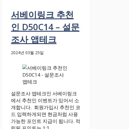
서베이링크 추천
인 D50C14 – 설문
조사 앱테크
2024년 03월 25일
설문조사 앱테크인 서베이링크
에서 추천인 이벤트가 있어서 소
개합니다. 회원가입시 추천인 코
드 입력하게되면 현금처럼 사용
가능한 포인트 지급이 됩니다. 적
립된 포인트는 1:1 ...