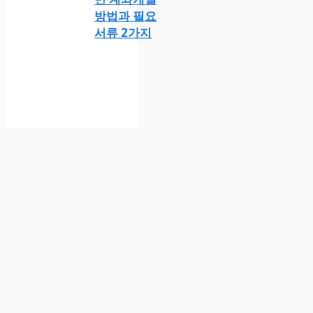
방법과 필요
서류 2가지