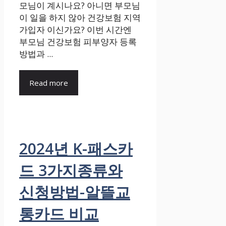
모님이 계시나요? 아니면 부모님
이 일을 하지 않아 건강보험 지역
가입자 이신가요? 이번 시간엔
부모님 건강보험 피부양자 등록
방법과 ...
Read more
2024년 K-패스카
드 3가지종류와
신청방법-알뜰교
통카드 비교