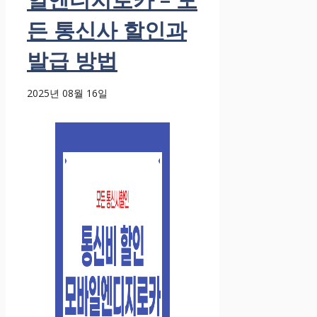
든 통신사 할인과
발급 방법
2025년 08월 16일