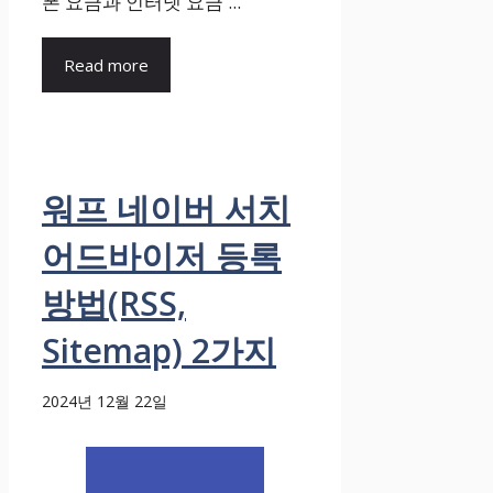
폰 요금과 인터넷 요금 ...
Read more
워프 네이버 서치
어드바이저 등록
방법(RSS,
Sitemap) 2가지
2024년 12월 22일