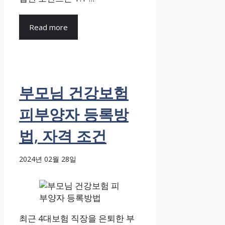
Read more
부모님 건강보험
피부양자 등록방
법, 자격 조건
2024년 02월 28일
최근 4대보험 직장을 은퇴한 부