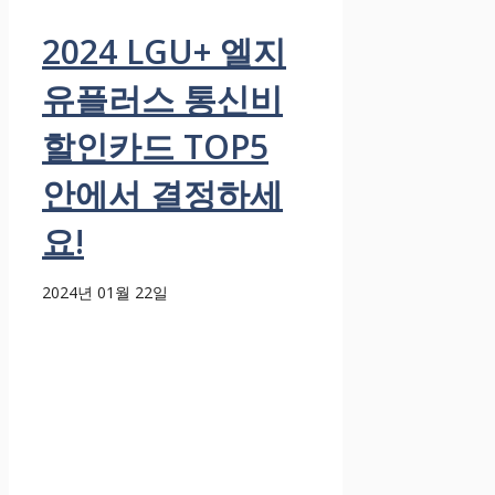
2024 LGU+ 엘지
유플러스 통신비
할인카드 TOP5
안에서 결정하세
요!
2024년 01월 22일