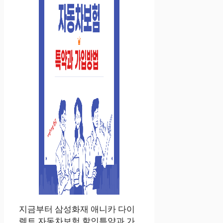
지금부터 삼성화재 애니카 다이
렉트 자동차보험 할인특약과 가