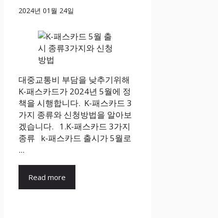
2024년 01월 24일
대중교통비 부담을 낮추기위해
K-패스카드가 2024년 5월에 정
책을 시행합니다. K-패스카드 3
가지 종류와 신청방법을 알아보
겠습니다. 1.K-패스카드 3가지
종류 k-패스카드 출시가 5월로
...
Read more