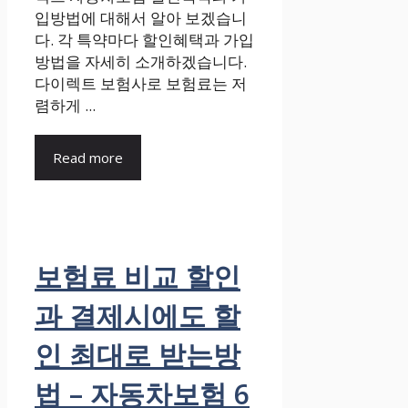
입방법에 대해서 알아 보겠습니
다. 각 특약마다 할인혜택과 가입
방법을 자세히 소개하겠습니다.
다이렉트 보험사로 보험료는 저
렴하게 ...
Read more
보험료 비교 할인
과 결제시에도 할
인 최대로 받는방
법 – 자동차보험 6