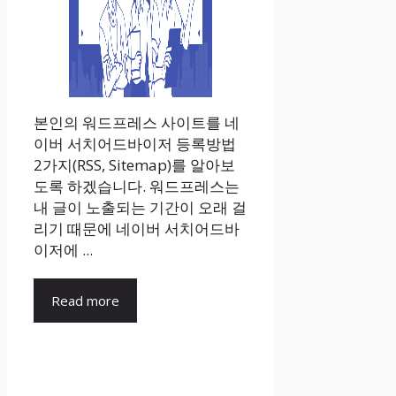
본인의 워드프레스 사이트를 네
이버 서치어드바이저 등록방법
2가지(RSS, Sitemap)를 알아보
도록 하겠습니다. 워드프레스는
내 글이 노출되는 기간이 오래 걸
리기 때문에 네이버 서치어드바
이저에 ...
Read more