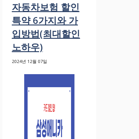
자동차보험 할인
특약 6가지와 가
입방법(최대할인
노하우)
2024년 12월 07일