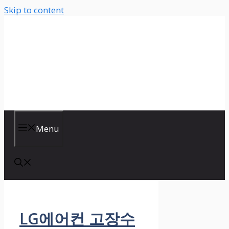
Skip to content
Menu
LG에어컨 고장수