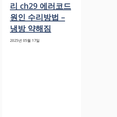
리 ch29 에러코드
원인 수리방법 –
냉방 약해짐
2025년 05월 17일