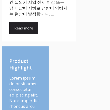
컨 실외기 저압 센서 이상 또는
냉매 압력 저하로 냉방이 약해지
는 현상이 발생합니다. ...
Read more
Product
Highlight
Lorem ipsum
dolor sit amet,
consectetur
adipiscing elit.
Nunc imperdiet
rhoncus arcu