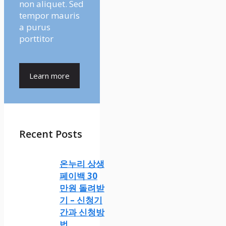
non aliquet. Sed
tempor mauris
a purus
porttitor
Learn more
Recent Posts
온누리 상생
페이백 30
만원 돌려받
기 – 신청기
간과 신청방
법