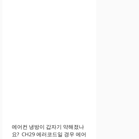
에어컨 냉방이 갑자기 약해졌나
요? CH29 에러코드일 경우 에어