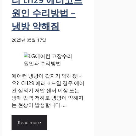
원인 수리방법 –
냉방 약해짐
2025년 05월 17일
에어컨 냉방이 갑자기 약해졌나
요? CH29 에러코드일 경우 에어
컨 실외기 저압 센서 이상 또는
냉매 압력 저하로 냉방이 약해지
는 현상이 발생합니다. ...
Read more