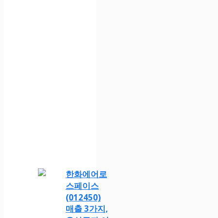
한화에어로
스페이스
(012450)
매출 3가지,