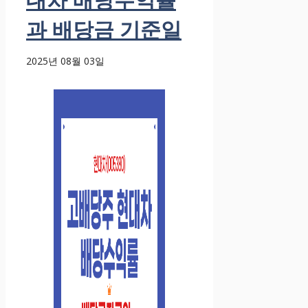
과 배당금 기준일
2025년 08월 03일