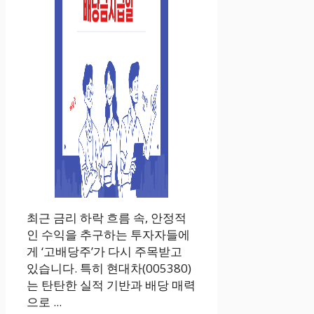
최근 금리 하락 흐름 속, 안정적
인 수익을 추구하는 투자자들에
게 ‘고배당주’가 다시 주목받고
있습니다. 특히 현대차(005380)
는 탄탄한 실적 기반과 배당 매력
으로 ...