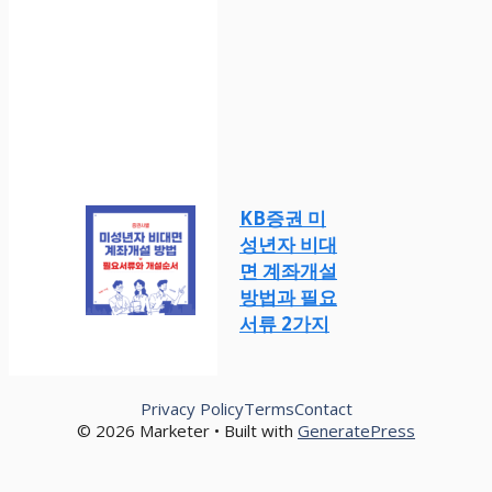
KB증권 미
성년자 비대
면 계좌개설
방법과 필요
서류 2가지
Privacy Policy
Terms
Contact
© 2026 Marketer • Built with
GeneratePress