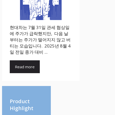
현대차는 7월 31일 관세 협상일
에 주가가 급락했지만, 다음 날
부터는 주가가 떨어지지 않고 버
티는 모습입니다. 2025년 8월 4
일 전일 종가 대비 ...
Read more
Product
Highlight