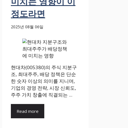
미치는 영향이 이
정도라면
2025년 08월 06일
현대차(005380)의 주식 지분구
조, 최대주주, 배당 정책은 단순
한 숫자 이상의 의미를 지니며,
기업의 경영 전략, 시장 신뢰도,
주주 가치 창출에 직결되는 ...
Read more