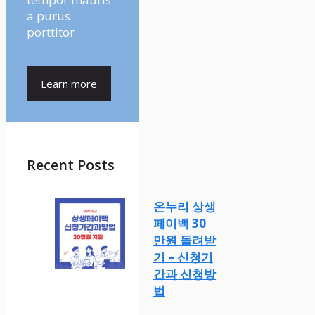
a purus
porttitor
Learn more
Recent Posts
온누리 상생
페이백 30
만원 돌려받
기 – 신청기
간과 신청방
법