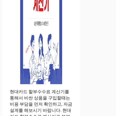
현대카드 할부수수료 계산기를
통해서 비싼 상품을 구입할때는
비용 부담을 먼저 확인하고, 자금
설계를 해보시기 바랍니다. 현대