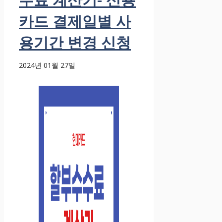
카드 결제일별 사
용기간 변경 신청
2024년 01월 27일