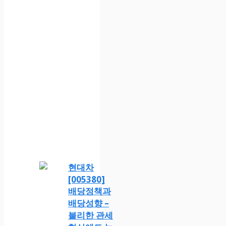
현대차
[005380]
배당정책과
배당성향 –
불리한 관세