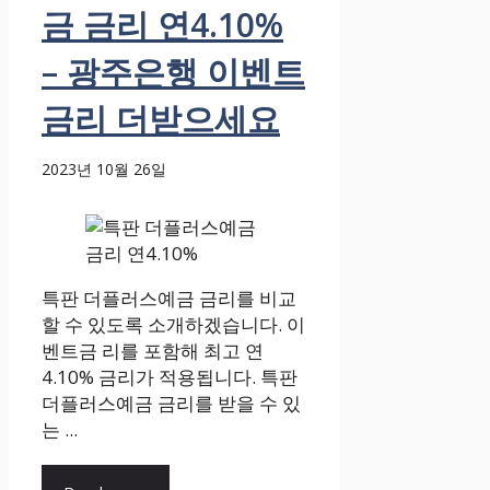
금 금리 연4.10%
– 광주은행 이벤트
금리 더받으세요
2023년 10월 26일
특판 더플러스예금 금리를 비교
할 수 있도록 소개하겠습니다. 이
벤트금 리를 포함해 최고 연
4.10% 금리가 적용됩니다. 특판
더플러스예금 금리를 받을 수 있
는 ...