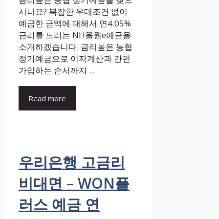
시나요? 복잡한 우대조건 없이
예금한 금액에 대해서 연4.05%
금리를 드리는 NH올원e예금을
소개하겠습니다. 금리높은 농협
정기예금으로 이자계산과 간편
가입하는 순서까지 ...
Read more
우리은행 고금리
비대면 – WON플
러스 예금 연