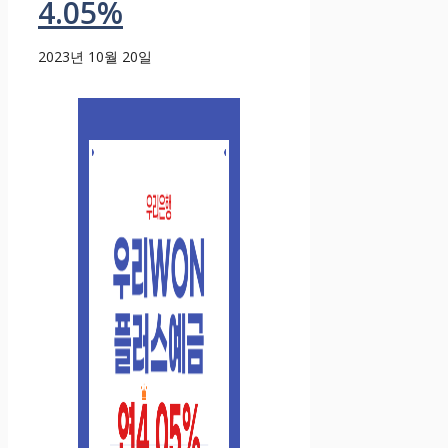
4.05%
2023년 10월 20일