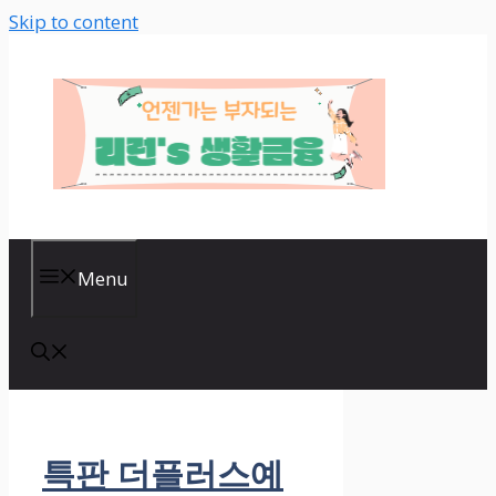
Skip to content
Menu
특판 더플러스예