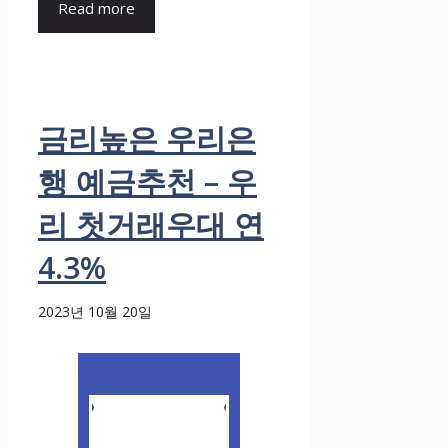
Read more
금리높은 우리은
행 예금추천 – 우
리 첫거래우대 연
4.3%
2023년 10월 20일