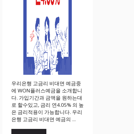
우리은행 고금리 비대면 예금중
에 WON플러스예금을 소개합니
다. 가입기간과 금액을 원하는대
로 할수있고, 금리 연4.05% 의 높
은 금리적용이 가능합니다. 우리
은행 고금리 비대면 예금의 ...