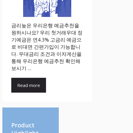
금리높은 우리은행 예금추천을
원하시나요? 우리 첫거래우대 정
기예금은 연4.3% 고금리 예금으
로 비대면 간편가입이 가능합니
다. 우대금리 조건과 이자계산을
통해 우리은행 예금추천 확인해
보시기 ...
Read more
Product