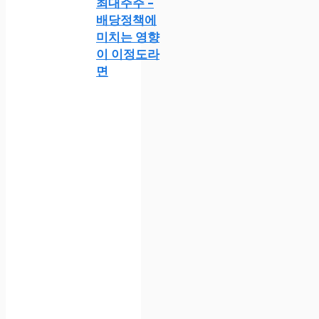
최대주주 –
배당정책에
미치는 영향
이 이정도라
면