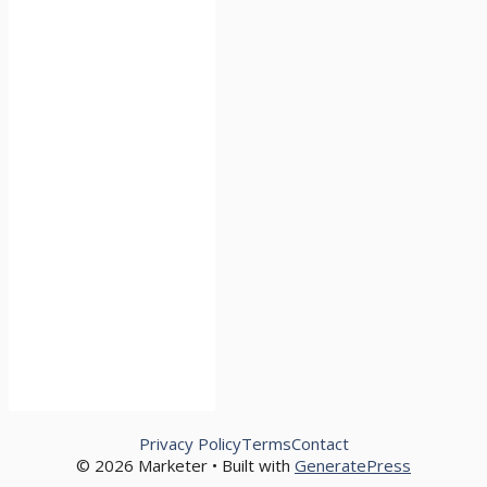
Privacy Policy
Terms
Contact
© 2026 Marketer • Built with
GeneratePress