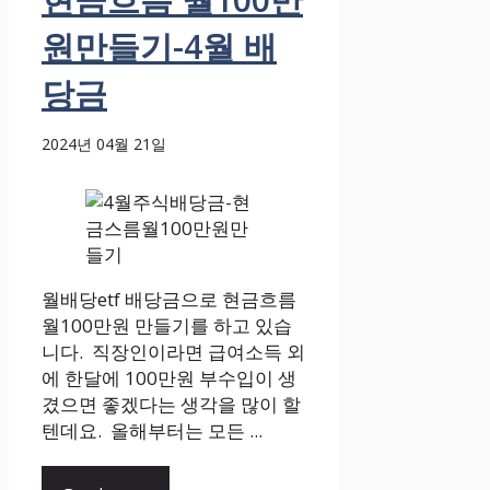
원만들기-4월 배
당금
2024년 04월 21일
월배당etf 배당금으로 현금흐름
월100만원 만들기를 하고 있습
니다. 직장인이라면 급여소득 외
에 한달에 100만원 부수입이 생
겼으면 좋겠다는 생각을 많이 할
텐데요. 올해부터는 모든 ...