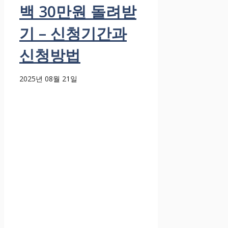
백 30만원 돌려받
기 – 신청기간과
신청방법
2025년 08월 21일