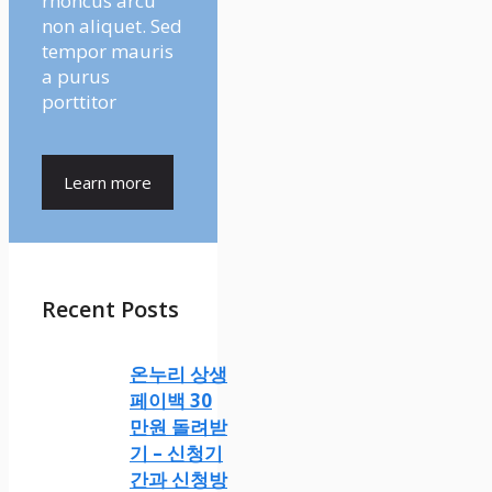
rhoncus arcu
non aliquet. Sed
tempor mauris
a purus
porttitor
Learn more
Recent Posts
온누리 상생
페이백 30
만원 돌려받
기 – 신청기
간과 신청방