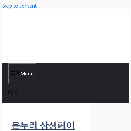
Skip to content
Menu
온누리 상생페이