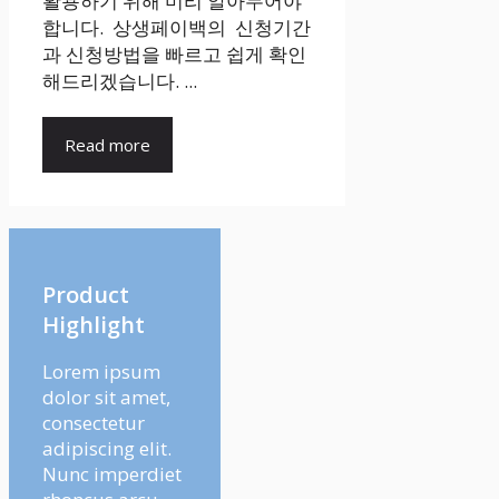
활용하기 위해 미리 알아두어야
합니다. 상생페이백의 신청기간
과 신청방법을 빠르고 쉽게 확인
해드리겠습니다. ...
Read more
Product
Highlight
Lorem ipsum
dolor sit amet,
consectetur
adipiscing elit.
Nunc imperdiet