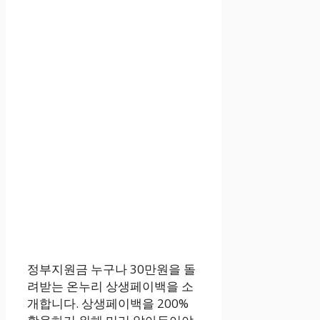
정부지원금 누구나 30만원을 돌
려받는 온누리 상생페이백을 소
개합니다. 상생페이백을 200%