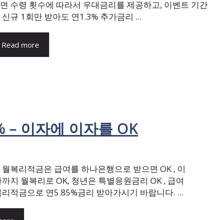
면 수령 횟수에 따라서 우대금리를 제공하고, 이벤트 기간
 신규 1회만 받아도 연1.3% 추가금리 ...
Read more
 – 이자에 이자를 OK
월복리적금은 급여를 하나은행으로 받으면 OK , 이
까지 월복리로 OK, 청년은 특별응원금리 OK , 급여
리적금으로 연5.85%금리 받아가시기 바랍니다. ...