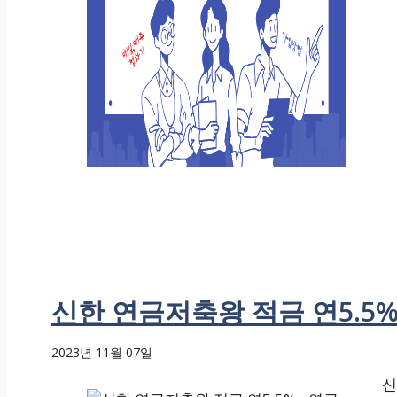
신한 연금저축왕 적금 연5.5%
2023년 11월 07일
신