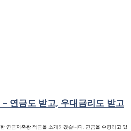
 – 연금도 받고, 우대금리도 받고
한 연금저축왕 적금을 소개하겠습니다. 연금을 수령하고 있