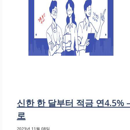
신한 한 달부터 적금 연4.5
로
2023년 11월 08일