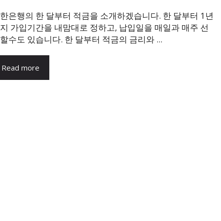
한은행의 한 달부터 적금을 소개하겠습니다. 한 달부터 1년
지 가입기간을 내맘대로 정하고, 납입일을 매일과 매주 선
할수도 있습니다. 한 달부터 적금의 금리와 ...
Read more