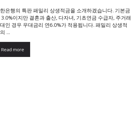
한은행의 특판 패밀리 상생적금을 소개하겠습니다. 기본금
 3.0%이지만 결혼과 출산, 다자녀, 기초연금 수급자, 주거래
대인 경우 우대금리 연6.0%가 적용됩니다. 패밀리 상생적
 ...
Read more