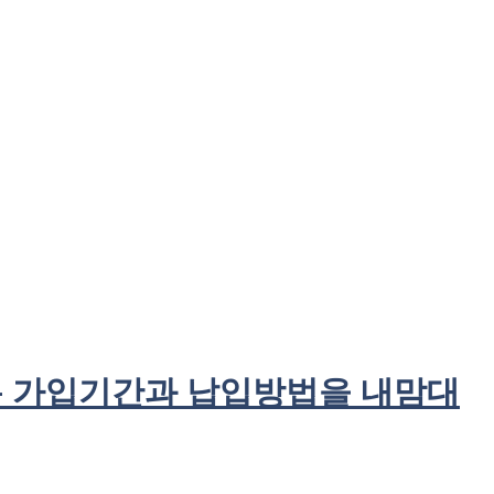
% – 가입기간과 납입방법을 내맘대