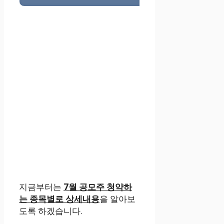
지금부터는
7월 공모주 청약하
는 종목별로 상세내용
을 알아보
도록 하겠습니다.