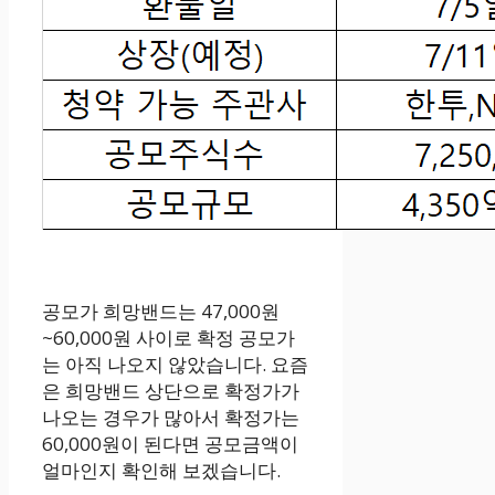
공모가 희망밴드는 47,000원
~60,000원 사이로 확정 공모가
는 아직 나오지 않았습니다. 요즘
은 희망밴드 상단으로 확정가가
나오는 경우가 많아서 확정가는
60,000원이 된다면 공모금액이
얼마인지 확인해 보겠습니다.