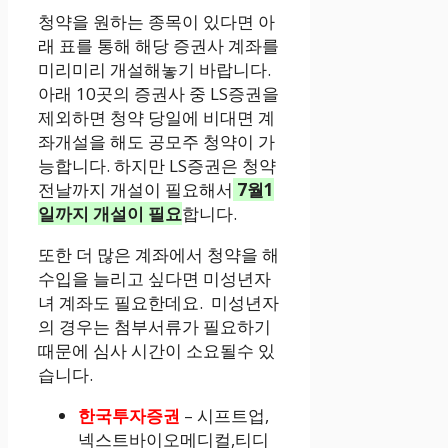
청약을 원하는 종목이 있다면 아
래 표를 통해 해당 증권사 계좌를
미리미리 개설해놓기 바랍니다.
아래 10곳의 증권사 중 LS증권을
제외하면 청약 당일에 비대면 계
좌개설을 해도 공모주 청약이 가
능합니다. 하지만 LS증권은 청약
전날까지 개설이 필요해서
7월1
일까지 개설이 필요
합니다.
또한 더 많은 계좌에서 청약을 해
수입을 늘리고 싶다면 미성년자
녀 계좌도 필요한데요. 미성년자
의 경우는 첨부서류가 필요하기
때문에 심사 시간이 소요될수 있
습니다.
한국투자증권
– 시프트업,
넥스트바이오메디컬,티디