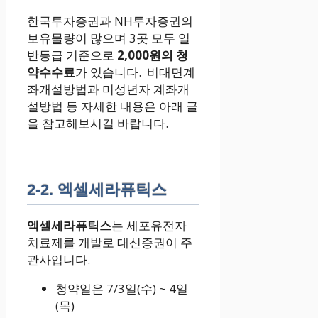
한국투자증권과 NH투자증권의
보유물량이 많으며 3곳 모두 일
반등급 기준으로
2,000원의 청
약수수료
가 있습니다. 비대면계
좌개설방법과 미성년자 계좌개
설방법 등 자세한 내용은 아래 글
을 참고해보시길 바랍니다.
2-2. 엑셀세라퓨틱스
엑셀세라퓨틱스
는 세포유전자
치료제를 개발로 대신증권이 주
관사입니다.
청약일은 7/3일(수) ~ 4일
(목)