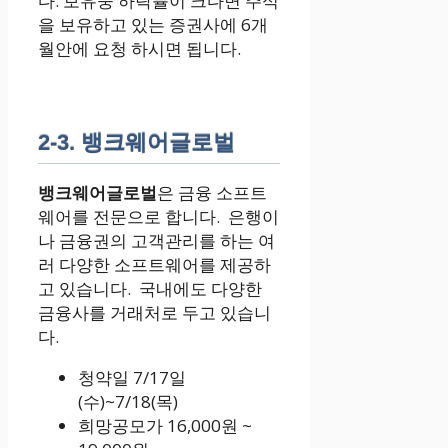
다. 보유중 하락률이 크다면 주식
을 보유하고 있는 증권사에 6개
월안에 요청 하시면 됩니다.
2-3. 뱅크웨어글로벌
뱅크웨어글로벌
은 금융 소프트
웨어를 전문으로 합니다. 은행이
나 금융권의 고객관리를 하는 여
러 다양한 소프트웨어를 제공하
고 있습니다. 국내에도 다양한
금융사를 거래처로 두고 있습니
다.
청약일 7/17일
(수)~7/18(목)
희망공모가 16,000원 ~