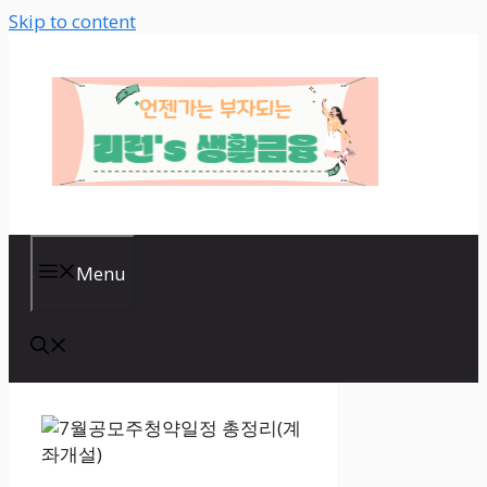
Skip to content
Menu