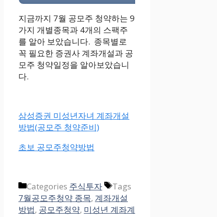
지금까지 7월 공모주 청약하는 9
가지 개별종목과 4개의 스팩주
를 알아 보았습니다. 종목별로
꼭 필요한 증권사 계좌개설과 공
모주 청약일정을 알아보았습니
다.
삼성증권 미성년자녀 계좌개설
방법(공모주 청약준비)
초보 공모주청약방법
Categories
주식투자
Tags
7월공모주청약 종목
,
계좌개설
방법
,
공모주청약
,
미성년 계좌계