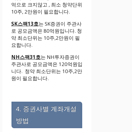
억으로 크지않고 , 최소 청약단위
10주, 2만원이 필요합니다.
SK스팩13호
는 SK증권이 주관사
로 공모금액은 80억원입니다. 청
약 최소단위는 10주,2만원이 필
요합니다.
NH스팩31호
는 NH투자증권이
주관사로 공모금액은 120억원입
니다. 청약 최소단위는 10주,2만
원이 필요합니다.
4. 증권사별 계좌개설
방법