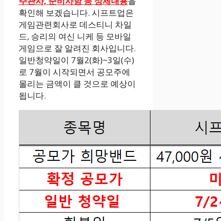
주관사, 준비사항 등 상세내용
을
확인해 보겠습니다. 시프트업은
게임관련회사로 데스티니 차일
드, 승리의 여신 니케 등 모바일
게임으로 잘 알려진 회사입니다.
일반청약일이 7월2(화)~3일(수)
로 7월이 시작되면서 공모주에
몰리는 금액이 클 것으로 예상이
됩니다.