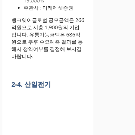
19,000원
주관사 : 미래에셋증권
뱅크웨어글로벌 공모금액은 266
억원으로 시총 1,900원의 기업
입니다. 유통가능금액은 686억
원으로 추후 수요예측 결과를 통
해서 청약여부를 결정해 보시길
바랍니다.
2-4. 산일전기