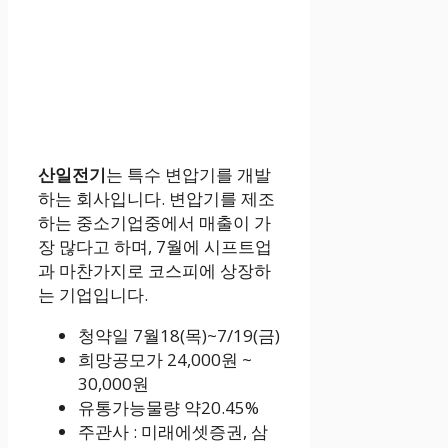
산일전기
는 특수 변압기를 개발
하는 회사입니다. 변압기를 제조
하는 중소기업중에서 매출이 가
장 많다고 하며, 7월에 시프트업
과 마찬가지로 코스피에 상장하
는 기업입니다.
청약일 7월18(목)~7/19(금)
희망공모가 24,000원 ~
30,000원
유통가능물량 약20.45%
주관사 : 미래에셋증권, 삼