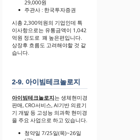
29,000원
주관사 : 한국투자증권
시총 2,300억원의 기업인데 특
이사항으로는 유통금액이 1,042
억원 정도로 꽤 높은편입니다.
상장후 흐름도 고려해야할 것 같
습니다.
2-9. 아이빔테크놀로지
아이빔테크놀로지
는 생체현미경
판매, CRO서비스, AI기반 의료기
기 개발 등 고성능 의과학 현미경
을 주요 사업으로 하고 있습니다.
청약일 7/25일(목)~26일