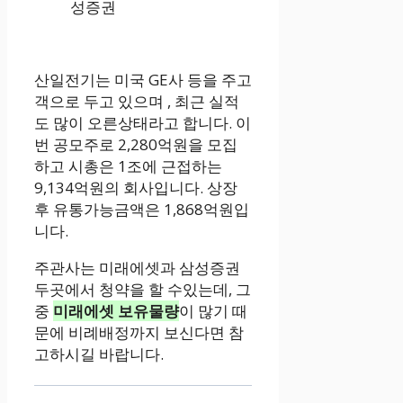
성증권
산일전기는 미국 GE사 등을 주고
객으로 두고 있으며 , 최근 실적
도 많이 오른상태라고 합니다. 이
번 공모주로 2,280억원을 모집
하고 시총은 1조에 근접하는
9,134억원의 회사입니다. 상장
후 유통가능금액은 1,868억원입
니다.
주관사는 미래에셋과 삼성증권
두곳에서 청약을 할 수있는데, 그
중
미래에셋 보유물량
이 많기 때
문에 비례배정까지 보신다면 참
고하시길 바랍니다.