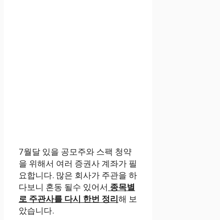
7월달 있을 공모주와 스팩 청약
을 위해서 여러 증권사 계좌가 필
요합니다. 많은 회사가 주관을 하
다보니 혼동 될수 있어서
종목별
로 주관사를 다시 한번 정리
해 보
았습니다.