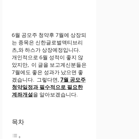
6월 공모주 청약후 7월에 상장되
는 종목은 신한글로벌액티브리
츠,와 하스가 상장예정입니다.
개인적으로 6월 성적이 좋지 않
았지만, 이 글을 보고계신분들은
7월에도 좋은 성과가 났으면 좋
겠습니다. 그렇다면,
7월 공모주
청약일정과 필수적으로 필요한
계좌개설
을 알아보겠습니다.
목차