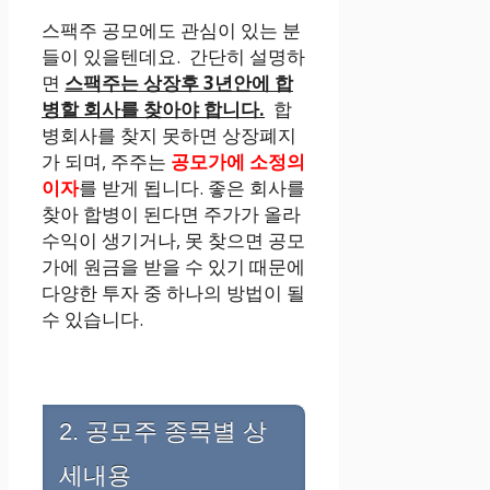
스팩주 공모에도 관심이 있는 분
들이 있을텐데요. 간단히 설명하
면
스팩주는 상장후 3년안에 합
병할 회사를 찾아야 합니다.
합
병회사를 찾지 못하면 상장폐지
가 되며, 주주는
공모가에 소정의
이자
를 받게 됩니다. 좋은 회사를
찾아 합병이 된다면 주가가 올라
수익이 생기거나, 못 찾으면 공모
가에 원금을 받을 수 있기 때문에
다양한 투자 중 하나의 방법이 될
수 있습니다.
2. 공모주 종목별 상
세내용