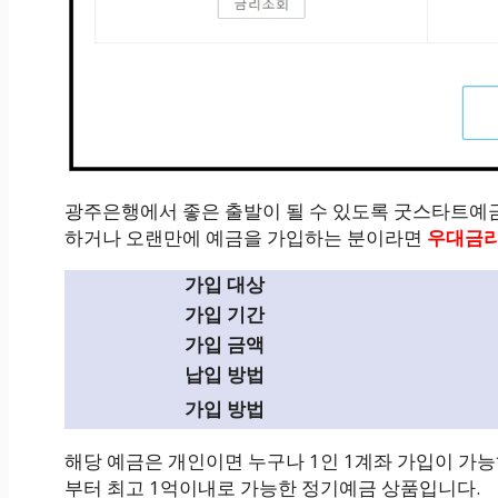
광주은행에서 좋은 출발이 될 수 있도록 굿스타트예
하거나 오랜만에 예금을 가입하는 분이라면
우대금리
가입 대상
가입 기간
가입 금액
납입 방법
가입 방법
해당 예금은 개인이면 누구나 1인 1계좌 가입이 가
부터 최고 1억이내로 가능한 정기예금 상품입니다.