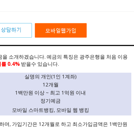
금을 소개하겠습니다. 예금의 특징은 광주은행을 처음 이용
를 0.4%
받을수 있습니다.
실명의 개인(1인 1계좌)
12개월
1백만원 이상 ~ 최고 1억원 이내
정기예금
모바일 스마트뱅킹, 모바일 웹 뱅킹
능하며, 가입기간은 12개월로 하고 최소가입금액은 1백만원