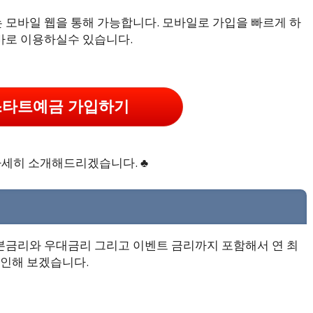
 모바일 웹을 통해 가능합니다. 모바일로 가입을 빠르게 하
바로 이용하실수 있습니다.
스타트예금 가입하기
자세히 소개해드리겠습니다. ♣
본금리와 우대금리 그리고 이벤트 금리까지 포함해서 연 최
확인해 보겠습니다.