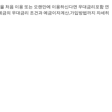
을 처음 이용 또는 오랜만에 이용하신다면 우대금리포함 연
타트예금의 우대금리 조건과 예금이자계산,가입방법까지 자세히