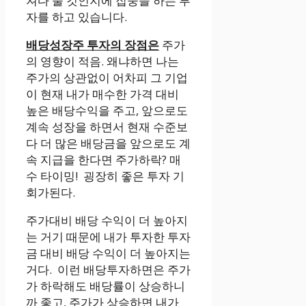
져다 줄 것인지에 집중을 하는 투
자를 하고 있습니다.
배당성장주 투자의 장점은
주가
의 영향이 적음. 왜냐하면 나는
주가의 상관없이 어차피 그 기업
이 현재 내가 매수한 가격 대비
높은 배당수익을 주고, 앞으로도
계속 성장을 하면서 현재 수준보
다 더 많은 배당금을 앞으로도 계
속 지급을 한다면 주가하락? 매
수 타이밍! 굉장히 좋은 투자 기
회가된다.
주가대비 배당 수익이 더 높아지
는 거기 때문에 내가 투자한 투자
금 대비 배당 수익이 더 높아지는
거다. 이런 배당투자하면은 주가
가 하락해도 배당률이 상승하니
까 좋고, 주가가 상승하면 내가