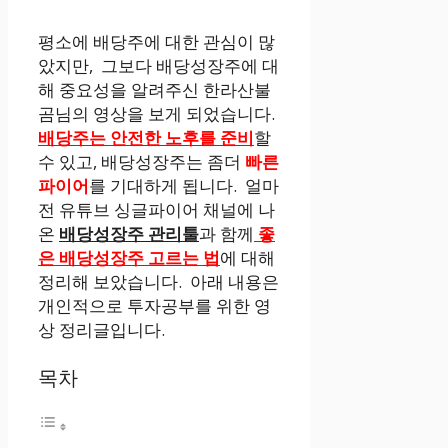
평소에 배당주에 대한 관심이 많
았지만, 그보다 배당성장주에 대
해 중요성을 알려주신 한라산불
곰님의 영상을 보게 되었습니다.
배당주는 안전한 노후를 준비
할
수 있고, 배당성장주는 좀더
빠른
파이어
를 기대하게 됩니다. 얼마
전 유튜브 싱글파이어 채널에 나
온
배당성장주 관리툴
과 함께
좋
은 배당성장주 고르는 법
에 대해
정리해 보았습니다. 아래 내용은
개인적으로 투자공부를 위한 영
상 정리글입니다.
목차