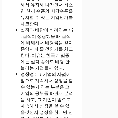
해서 유지해 나가면서 최소
한 현재 수준의 배당수준을
유지할 수 있는 기업인가를
체크한다
실적과 배당이 비례하는가?
: 실적이 성장했을 때 실적
에 비례해서 배당금을 같이
증액시켜 줄 것인가를 체크
한다. 이유는 한국 기업중
에는 실적 좋아도 배당 안
늘리는 기업들이 있다.
성장성
: 그 기업의 사업이
앞으로 계속해서 성장을 할
수 있는가 하는 부분은 그
기업의 공부를 하면서 분석
을 하고, 그 기업이 앞으로
계속해서 성장을 할 수 있
을것인지 성장을 한다면 연