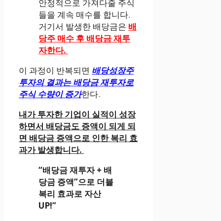
안정적으로 가져다줄 주식
들을 계속 매수를 합니다.
거기서 발생한 배당금은
배
당주 매수 후 배당금 재투
자한다.
이 과정이 반복되면
배당성장주
투자의 결과는 배당금 재투자로
주식 수량이 증가
한다.
내가 투자한 기업이 실적이 성장
하면서 배당금도 증액이 되게 되
면 배당금 증액으로 인한 복리 효
과가 발생합니다.
“배당금 재투자 + 배
당금 증액”으로 더블
복리 효과로 자산
UP!”