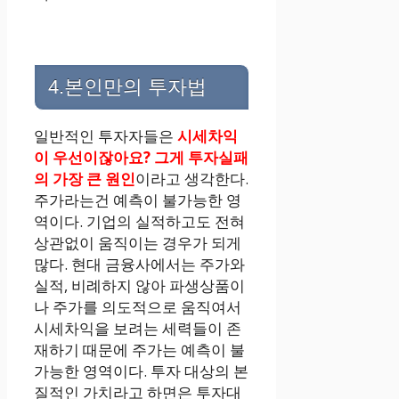
4.본인만의 투자법
일반적인 투자자들은
시세차익
이 우선이잖아요? 그게 투자실패
의 가장 큰 원인
이라고 생각한다.
주가라는건 예측이 불가능한 영
역이다. 기업의 실적하고도 전혀
상관없이 움직이는 경우가 되게
많다. 현대 금융사에서는 주가와
실적, 비례하지 않아 파생상품이
나 주가를 의도적으로 움직여서
시세차익을 보려는 세력들이 존
재하기 때문에 주가는 예측이 불
가능한 영역이다. 투자 대상의 본
질적인 가치라고 하면은 투자대