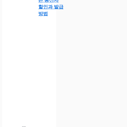
할인과 발급
방법