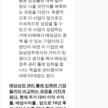
평균 성장률은 대략 얼마
정도 나올 것인지를 예측하
는 과정을 거친다. 최종적
으로 이 사업이 앞으로도
지속적으로 성장을 할 수
있고 또 사업이 성장하는
거에 비례해서 배당금도 증
액 될 수 있는 기업이라고
판단이 되면 이 기업은 배
당성장주로서의 가치가 있
겠다고 생각을 해서 배당성
장주 관리 툴에 입력을 합
니다. 엑셀로 관리중이며
대략 50개정도 된다.
배당성장 관리 툴에 입력된 기업
들끼리 비교하는 과정을 거치게
된다.
현재 주가 대비 이익 수익
률, 배당수익률 , 앞으로 10년 후