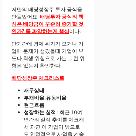
저만의 배당성장주 투자 공식을
만들었어요.
배당투자 공식의 핵
심은 배당금이 꾸준히 증가할 것
인가? 를 파악하는게 핵심
이다.
단기간에 경제 위기가 오거나 기
업에 문제가 생겼을때 기업이 부
도나 회생 위험으로 가는 그런 위
험은 없는지 확인한다.
배당성장주 체크리스트
재무상태
부채비율,유동비율
현금흐름
성장하는 실적
: 최근 10여
년간의 실적 추이를 체크해
서 과연 이 기업이 앞으로
도 안정적으로 사업을 계속