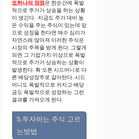
또하나의 장점
은 한순간에 폭발
적으로 주가가 상승을 하는 상황
이 생긴다. 지금도 주가 대비 높
은 수익을 주는 주식이 있는데 앞
으로 성장을 한다면 매수 심리가
자연스레 많아져 이러한 주식은
시장의 주목을 받게 된다. 그렇게
되면 그 기업가치 이상으로 폭발
적으로 주가가 상승하는 상황이
발생한다. 확 오른 시드머니로 다
른 배당성장주로 갈아탄다. 시드
머니도 폭발적으로 커지고 배당
금도 폭발적으로 성장하는 그런
결과를 가져오게 된다.
5.투자하는 주식 고르
는방법