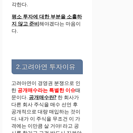
각한다.
평소 투자에 대한 부분을 소홀하
지 않고 준비
해야겠다는 마음이
다.
2.고려아연 투자이유
고려아연이 경영권 분쟁으로 인
한
공개매수라는 특별한 이슈
때
문이다.
공개매수란?
한 회사가
다른 회사 주식을 매수 선언 후
공개적으로 대량 매입하는 것이
다. 내가 이 주식을 무조건 이 가
격에는 이만큼 살 거야! 라고 공
시를 한거고 그걸 반드시 지켜야