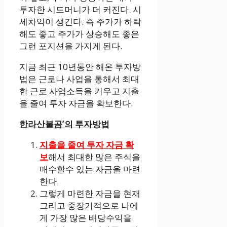
투자한 시드머니가 더 커진다. 시
세차익이 생긴다. 즉 주가가 하락
해도 좋고 주가가 상승해도 좋은
그런 포지션을 가지게 된다.
지금 최근 10년동안 해온 투자방
법은 근로나 사업을 통해서 최대
한 근로 사업소득을 키우고 지출
을 줄여 투자 자금을 확보한다.
한라산불곰’의 투자방법
지출을 줄여 투자 자금 확
보
해서 최대한 많은 주식을
매수할수 있는 자금을 마련
한다.
그렇게 마련한 자금을 현재
그리고 중장기적으로 나에
게 가장 많은 배당수익을