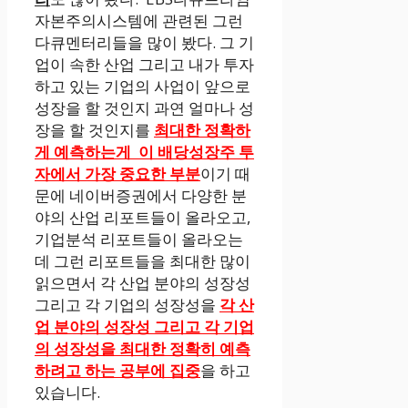
자본주의시스템에 관련된 그런
다큐멘터리들을 많이 봤다. 그 기
업이 속한 산업 그리고 내가 투자
하고 있는 기업의 사업이 앞으로
성장을 할 것인지 과연 얼마나 성
장을 할 것인지를
최대한 정확하
게 예측하는게 이 배당성장주 투
자에서 가장 중요한 부분
이기 때
문에 네이버증권에서 다양한 분
야의 산업 리포트들이 올라오고,
기업분석 리포트들이 올라오는
데 그런 리포트들을 최대한 많이
읽으면서 각 산업 분야의 성장성
그리고 각 기업의 성장성을
각 산
업 분야의 성장성 그리고 각 기업
의 성장성을 최대한 정확히 예측
하려고 하는 공부에 집중
을 하고
있습니다.