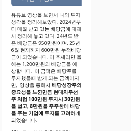
유튜브 영상을 보면서 나의 투자
생각을 정리해보았다. 2024년부
터 매월 받고 있는 배당금에 대해
서 정리해 놓고 있다. 24년도 받
은 배당금은 950만원이며, 25년
6월 현재까지 600만원 누적배당
금이 되었습니다. 이 추세라면 올
해는 1,200만원의 배당금을 예
상합니다. 이 금액은 배당주를
투자했을때 받게 되는 금액이지
만, 영상을 통해서
배당성장주의
중요성을 느낀만큼 현대차우선
주 처럼 100만원 투자시 30만원
을 벌고, 8만원을 주주한테 배당
을 주는 기업에 투자를 고려
하게
되었습니다.