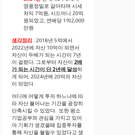
영풍정밀로 갈아타며 시세
차익 7억원, 시드머니 20억
원되었고, 연배당 1억2,000
만원
생각정리
: 2018년 5억에서
2022년에 자산 10억이 되면서
자산이 두배가 되는 시간이 7년
이 걸렸다. 그로부터 자산이
2배
가 되는 시간이 단 2년에 달성
하
게 되어, 2024년에 20억의 자산
이 되었다.
어디에 어떻게 투자 하느냐에 따
라 자산 불어나는 기간을 굉장히
단축시킬 수 있었다. 또한 평소
기업공부와 관심을 가지고 있어
야 기회가 생겼을때 집중투자를
통해 자산을 불릴수 있었다고 생