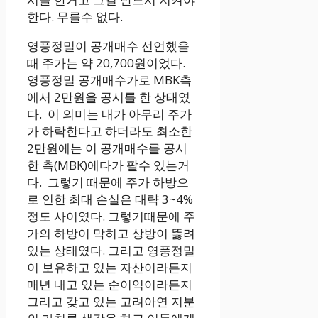
한다. 무를수 없다.
영풍정밀이 공개매수 선언했을
때 주가는 약 20,700원이었다.
영풍정밀 공개매수가로 MBK측
에서 2만원을 공시를 한 상태였
다. 이 의미는 내가 아무리 주가
가 하락한다고 하더라도 최소한
2만원에는 이 공개매수를 공시
한 측(MBK)에다가 팔수 있는거
다. 그렇기 때문에 주가 하방으
로 인한 최대 손실은 대략 3~4%
정도 사이였다. 그렇기때문에 주
가의 하방이 막히고 상방이 뚫려
있는 상태였다. 그리고 영풍정밀
이 보유하고 있는 자산이라든지
매년 내고 있는 순이익이라든지
그리고 갖고 있는 고려아연 지분