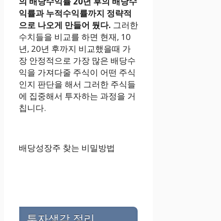
의 배당수익률 20년 후의 배당수
익률과 누적수익률까지 정략적
으로 나오게 만들어 뒀다.
그러한
수치들을 비교를 하면 현재, 10
년, 20년 후까지 비교했을때 가
장 안정적으로 가장 많은 배당수
익을 가져다줄 주식이 어떤 주식
인지 판단을 해서 그러한 주식들
에 집중해서 투자하는 과정을 거
칩니다.
배당성장주 찾는 비밀방법
투자생각 정리