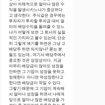
상이 자체적으로 얼마나 많은 수
익을 발생시키느냐가 중요하다
고 생각한다. 주식같은 경우에는
투자자가 투자할 투자금 대비 얼
마의 배당수익을 돌려줄 수 있느
냐가 어떻게 보면 그 회사의 실질
적인 가치라고 볼수 있는데, 단순
히 그렇게 얘기를 하면은 그냥 고
배당주 하면 되지않나? 묻는 분
들도 있는데 , 여기서 배당주에서
중요한 것은 성장성이다. 지금
아무리 배당금이 많아도 성장을
안하면 그 기업이 성장을 못하고
정체한다. 아니면 역성장한다고
한다면 배당금이 깍일 수 있다.
그렇기 때문에 그 기업이 계속해
서 얼마나 성장을 하면서 나에게
앞으로 얼마나 많은 배당금을 가