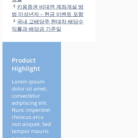
키움증권 비대면 계좌개설 방
법 미성년자 – 현금 이벤트 포함
국내 고배당주 현대차 배당수
익률과 배당금 기준일
Product
Highlight
Lorem ipsum
dolor sit amet,
consectetur
adipiscing elit.
Nunc imperdiet
rhoncus arcu
non aliquet. Sed
tempor mauris