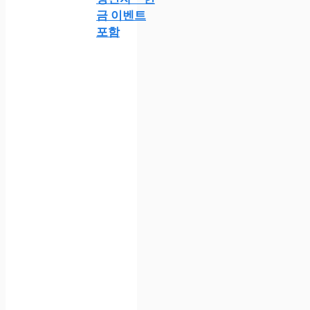
금 이벤트
포함