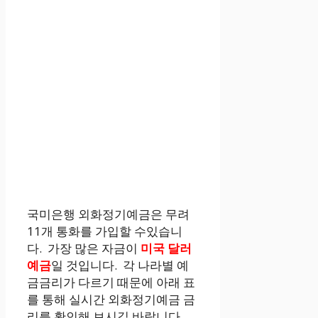
국미은행 외화정기예금은 무려
11개 통화를 가입할 수있습니
다. 가장 많은 자금이
미국 달러
예금
일 것입니다. 각 나라별 예
금금리가 다르기 때문에 아래 표
를 통해 실시간 외화정기예금 금
리를 확인해 보시길 바랍니다.