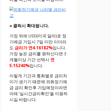
» 클릭시 확대됩니다.
가장 위에 USD(미국 달러)로 정
기예금 가입시 7일 미만 이더라
도
금리가 연4.16182%
입니다.
가장 높은 금리를 원하신다면 3
개월이상 기간 선택시
연
5.15240%
입니다.
이렇게 기간과 통화별로 금리차
이가 생기기 때문에 외화정기예
금 금리 확인후 가입예정이라면
아래 ‘실시간금리확인’을 이용하
시길 바랍니다.