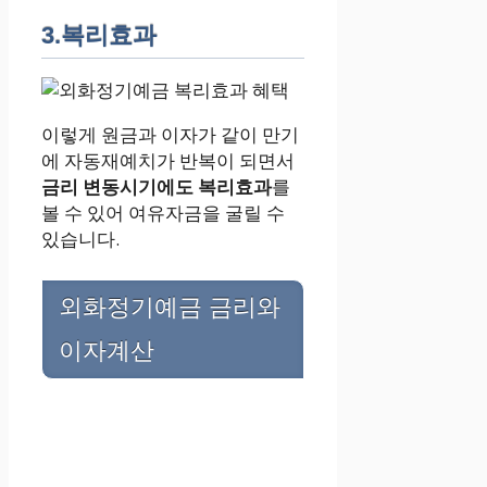
3.복리효과
이렇게 원금과 이자가 같이 만기
에 자동재예치가 반복이 되면서
금리 변동시기에도 복리효과
를
볼 수 있어 여유자금을 굴릴 수
있습니다.
외화정기예금 금리와
이자계산