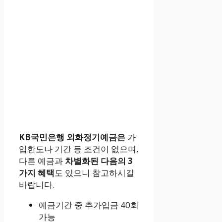
KB국민은행 외화정기예금은
가
입한도나 기간 등 조건이 없으며,
다른 예금과
차별화된 다음의 3
가지 혜택
도 있으니 참고하시길
바랍니다.
예금기간 중 추가입금 40회
가능