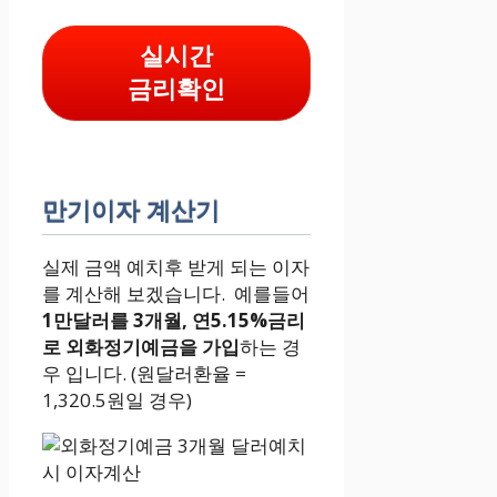
실시간
금리확인
만기이자 계산기
실제 금액 예치후 받게 되는 이자
를 계산해 보겠습니다. 예를들어
1만달러를 3개월, 연5.15%금리
로 외화정기예금을 가입
하는 경
우 입니다. (원달러환율 =
1,320.5원일 경우)