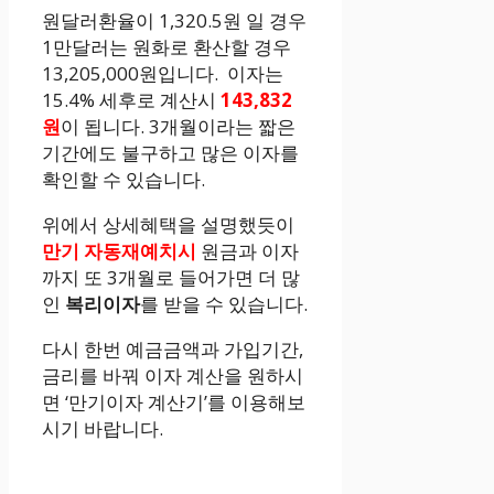
원달러환율이 1,320.5원 일 경우
1만달러는 원화로 환산할 경우
13,205,000원입니다. 이자는
15.4% 세후로 계산시
143,832
원
이 됩니다. 3개월이라는 짧은
기간에도 불구하고 많은 이자를
확인할 수 있습니다.
위에서 상세혜택을 설명했듯이
만기 자동재예치시
원금과 이자
까지 또 3개월로 들어가면 더 많
인
복리이자
를 받을 수 있습니다.
다시 한번 예금금액과 가입기간,
금리를 바꿔 이자 계산을 원하시
면 ‘만기이자 계산기’를 이용해보
시기 바랍니다.