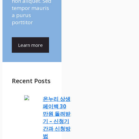
non aliquet. Sed
tempor mauris
a purus
porttitor
Learn more
Recent Posts
온누리 상생
페이백 30
만원 돌려받
기 – 신청기
간과 신청방
법