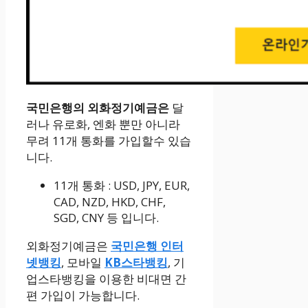
국민은행의 외화정기예금은
달
러나 유로화, 엔화 뿐만 아니라
무려 11개 통화를 가입할수 있습
니다.
11개 통화 : USD, JPY, EUR,
CAD, NZD, HKD, CHF,
SGD, CNY 등 입니다.
외화정기예금은
국민은행 인터
넷뱅킹
, 모바일
KB스타뱅킹
, 기
업스타뱅킹을 이용한 비대면 간
편 가입이 가능합니다.