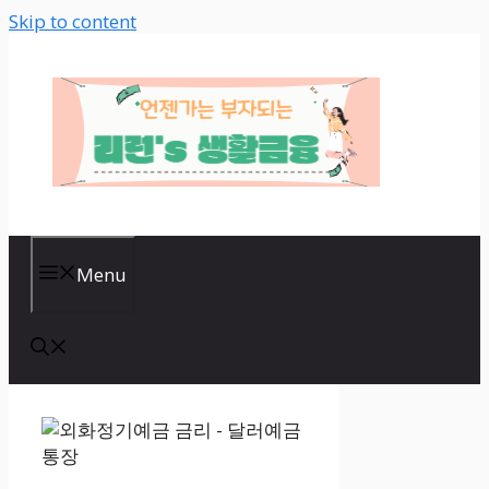
Skip to content
Menu