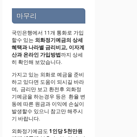
마무리
국민은행에서 11개 통화로 가입
할수 있는
외화정기예금의 상세
혜택과 나라별 금리비교, 이자계
산과 온라인 가입방법
까지 상세
히 확인해 보았습니다.
가지고 있는 외화로 예금을 준비
하고 있다면 도움이 되시길 바라
며, 금리만 보고 환전후 외화정
기예금을 하는경우 등은 환율 변
동에 따른 원금과 이익에 손실이
발생할수 있으니 참고만 해주시
기 바랍니다.
외화정기예금도
1인당 5천만원