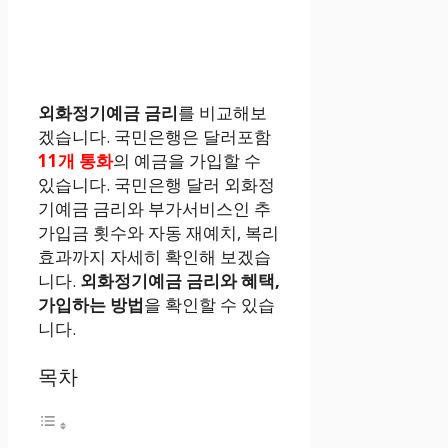
외화정기예금 금리
를 비교해보
겠습니다. 국민은행은 달러포함
11개 통화
의 예금을 가입할 수
있습니다. 국민은행 달러 외화정
기예금 금리와 부가서비스인 추
가입금 횟수와 자동 재예치, 복리
효과까지 자세히 확인해 보겠습
니다.
외화정기예금 금리와 혜택,
가입하는 방법
을 확인할 수 있습
니다.
목차