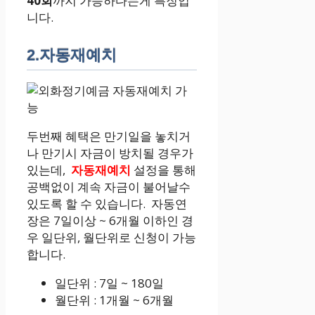
40회
까지 가능하다는게 특징입
니다.
2.자동재예치
두번째 혜택은 만기일을 놓치거
나 만기시 자금이 방치될 경우가
있는데,
자동재예치
설정을 통해
공백없이 계속 자금이 불어날수
있도록 할 수 있습니다. 자동연
장은 7일이상 ~ 6개월 이하인 경
우 일단위, 월단위로 신청이 가능
합니다.
일단위 : 7일 ~ 180일
월단위 : 1개월 ~ 6개월