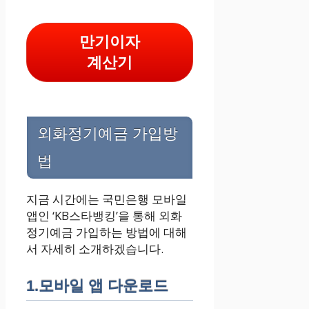
만기이자
계산기
외화정기예금 가입방
법
지금 시간에는 국민은행 모바일
앱인 ‘KB스타뱅킹’을 통해 외화
정기예금 가입하는 방법에 대해
서 자세히 소개하겠습니다.
1.모바일 앱 다운로드