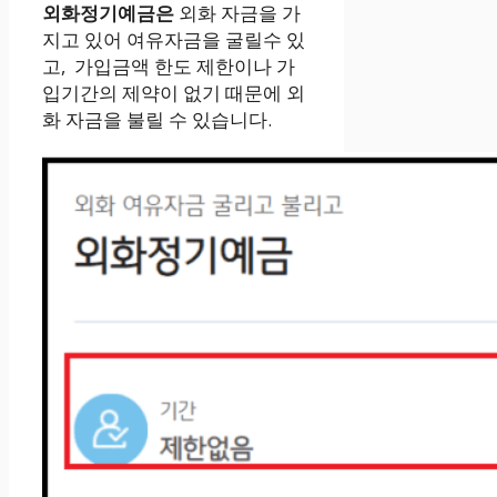
외화정기예금은
외화 자금을 가
지고 있어 여유자금을 굴릴수 있
고, 가입금액 한도 제한이나 가
입기간의 제약이 없기 때문에 외
화 자금을 불릴 수 있습니다.