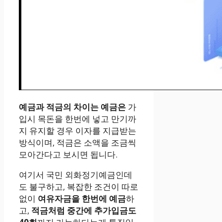
예금과 적금의 차이는 예금은
가
입시 목돈을 한번에 넣고 만기까
지 유지할 경우 이자를 지급받는
방식이며, 적금은 소액을 조금씩
모아간다고 보시면 됩니다.
여기서 국민 외화정기예금인데
도 불구하고, 복잡한 조건이 따로
없이
여유자금을 한번에 예금
하
고,
적금처럼 중간에 추가입금도