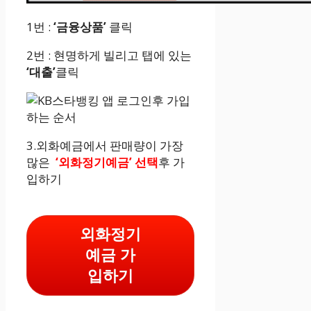
1번 :
‘금융상품’
클릭
2번 : 현명하게 빌리고 탭에 있는
‘대출’
클릭
3.외화예금에서 판매량이 가장
많은
‘외화정기예금’ 선택
후 가
입하기
외화정기
예금 가
입하기