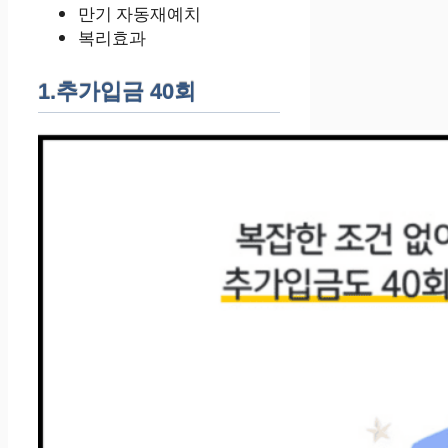
만기 자동재예치
복리효과
1.추가입금 40회