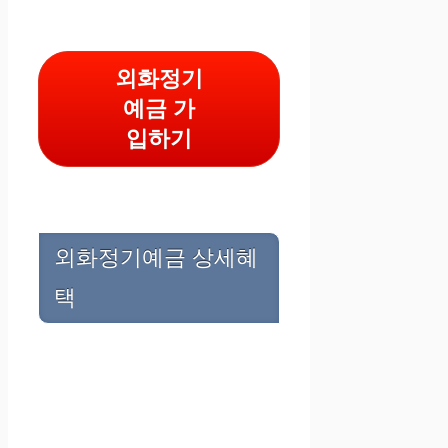
외화정기
예금 가
입하기
외화정기예금 상세혜
택