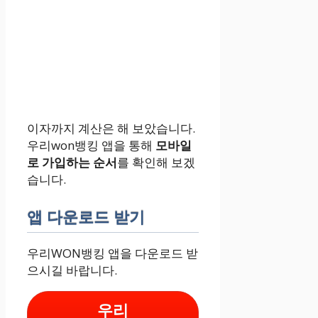
이자까지 계산은 해 보았습니다.
우리won뱅킹 앱을 통해
모바일
로 가입하는 순서
를 확인해 보겠
습니다.
앱 다운로드 받기
우리WON뱅킹 앱을 다운로드 받
으시길 바랍니다.
우리