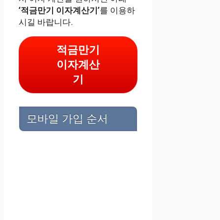
‘적금만기 이자계산기’
를 이용하
시길 바랍니다.
적금만기
이자계산
기
모바일 가입 순서