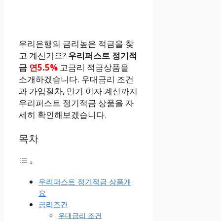
우리은행의 금리높은 적금을 찾
고 계신가요?
우리퍼스트 정기적
금
연5.5%
고금리 적금상품을
소개하겠습니다. 우대금리 조건
과 가입절차, 만기 이자 계산까지
우리퍼스트 정기적금 상품을 자
세히 확인해보겠습니다.
목차
우리퍼스트 정기적금 상품개
요
금리조건
우대금리 조건