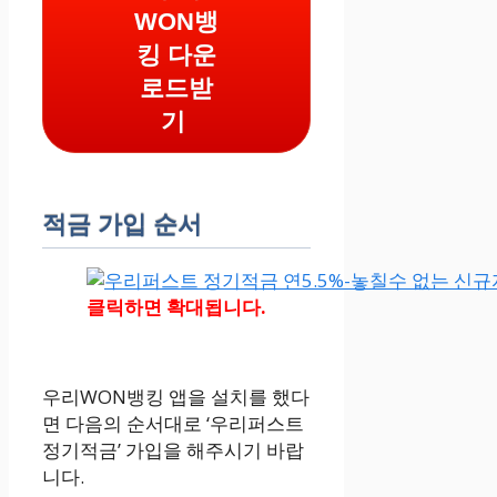
WON뱅
킹 다운
로드받
기
적금 가입 순서
클릭하면 확대됩니다.
우리WON뱅킹 앱을 설치를 했다
면 다음의 순서대로 ‘우리퍼스트
정기적금’ 가입을 해주시기 바랍
니다.