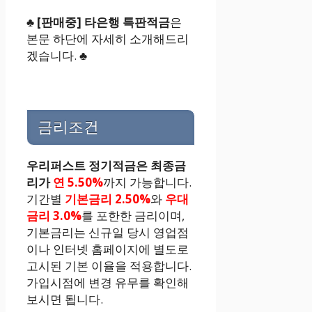
♣
[판매중] 타은행 특판적금
은
본문 하단에 자세히 소개해드리
겠습니다. ♣
금리조건
우리퍼스트 정기적금은 최종금
리가
연 5.50%
까지 가능합니다.
기간별
기본금리 2.50%
와
우대
금리 3.0%
를 포한한 금리이며,
기본금리는 신규일 당시 영업점
이나 인터넷 홈페이지에 별도로
고시된 기본 이율을 적용합니다.
가입시점에 변경 유무를 확인해
보시면 됩니다.