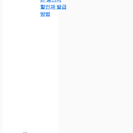
할인과 발급
방법