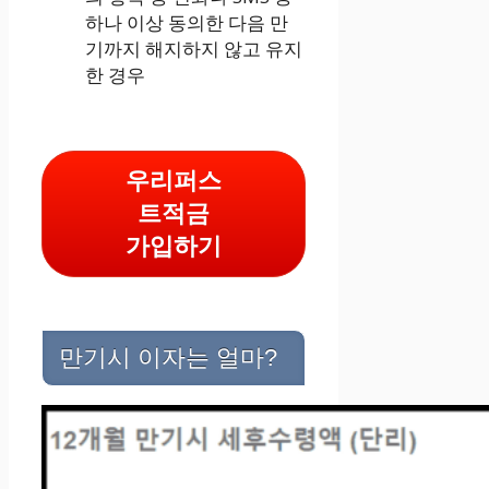
하나 이상 동의한 다음 만
기까지 해지하지 않고 유지
한 경우
우리퍼스
트적금
가입하기
만기시 이자는 얼마?