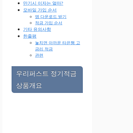
만기시 이자는 얼마?
모바일 가입 순서
앱 다운로드 받기
적금 가입 순서
기타 유의사항
한줄평
놓치면 아까운 타은행 고
금리 적금
관련
우리퍼스트 정기적금
상품개요