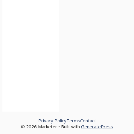
Privacy Policy
Terms
Contact
© 2026 Marketer • Built with
GeneratePress