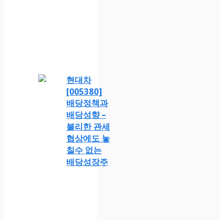
현대차
[005380]
배당정책과
배당성향 –
불리한 관세
협상에도 놓
칠수 없는
배당성장주