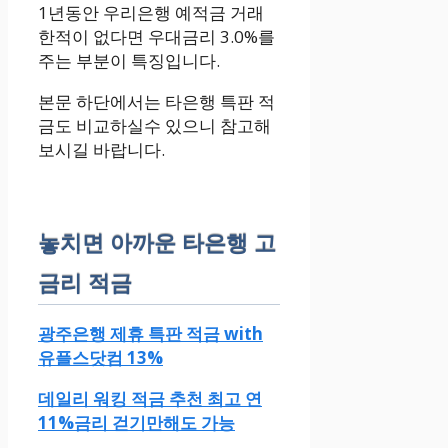
1년동안 우리은행 예적금 거래
한적이 없다면 우대금리 3.0%를
주는 부분이 특징입니다.
본문 하단에서는 타은행 특판 적
금도 비교하실수 있으니 참고해
보시길 바랍니다.
놓치면 아까운 타은행 고
금리 적금
광주은행 제휴 특판 적금 with
유플스닷컴 13%
데일리 워킹 적금 추천 최고 연
11%금리 걷기만해도 가능