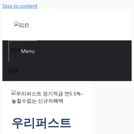
Skip to content
Menu
우리퍼스트