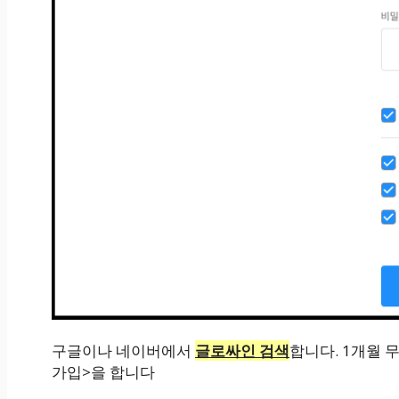
구글이나 네이버에서
글로싸인 검색
합니다. 1개월 
가입>을 합니다