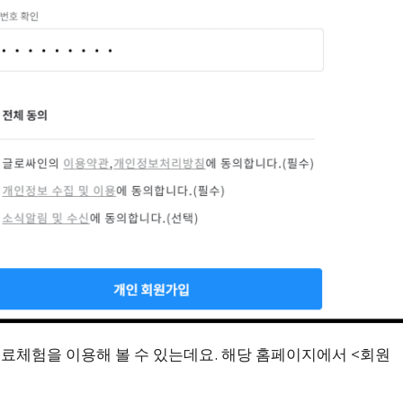
무료체험을 이용해 볼 수 있는데요. 해당 홈페이지에서 <회원