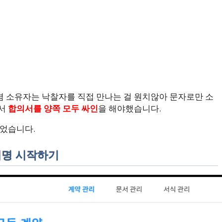
 소유자는 낙찰자를 직접 만나는 걸 원치않아 문자로만 소
해서
합의서를 양쪽 모두 싸인
을 해야했습니다.
있었습니다.
자서명 시작하기