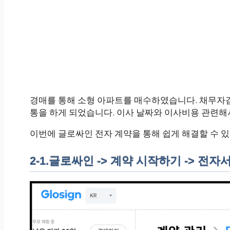
경매를 통해 소형 아파트를 매수하였습니다. 채무자겸
통을 하게 되었습니다. 이사 날짜와 이사비용 관련
이번에 글로싸인 전자 계약을 통해 쉽게 해결할 수 
2-1.글로싸인 -> 계약 시작하기 -> 전