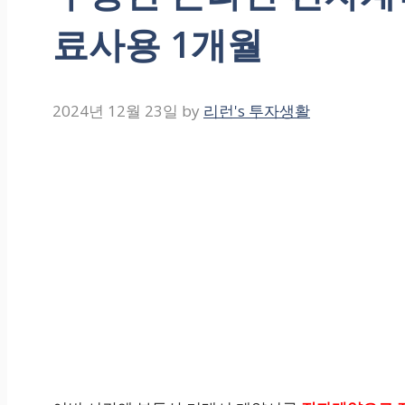
료사용 1개월
2024년 12월 23일
by
리런's 투자생활