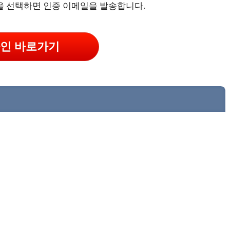
을 선택하면 인증 이메일을 발송합니다.
인 바로가기