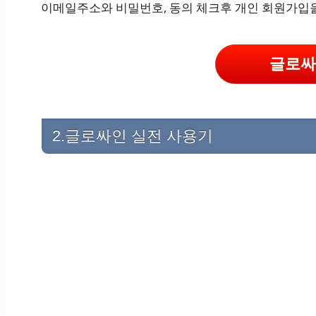
이메일주소와 비밀번호, 동의 체크후 개인 회원가입
글로싸
2.글로싸인 실전 사용기