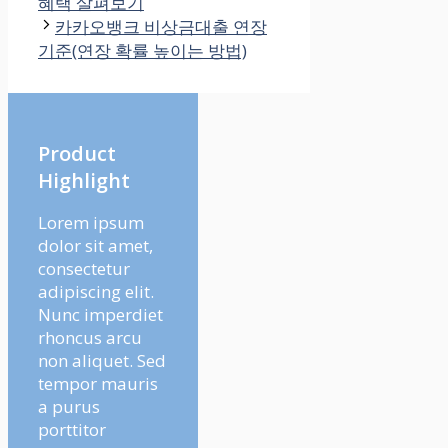
혜택 살펴보기
카카오뱅크 비상금대출 연장
기준(연장 확률 높이는 방법)
Product
Highlight
Lorem ipsum
dolor sit amet,
consectetur
adipiscing elit.
Nunc imperdiet
rhoncus arcu
non aliquet. Sed
tempor mauris
a purus
porttitor