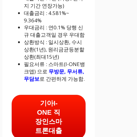
지 기간 연장가능)
대출금리 : 4.581%~
9.364%
우대금리 : 연0.1% 당행 신
규 대출고객일 경우 우대함
상환방식 : 일시상환, 수시
상환(1년), 원리금균등분할
상환(최대15년)
필요서류 : 스마트(I-ONE뱅
크앱) 으로
무방문, 무서류,
무담보
로 간편하게 가능함.
기아I-
ONE 직
장인스마
트론대출