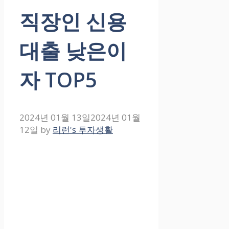
직장인 신용
대출 낮은이
자 TOP5
2024년 01월 13일
2024년 01월
12일
by
리런's 투자생활