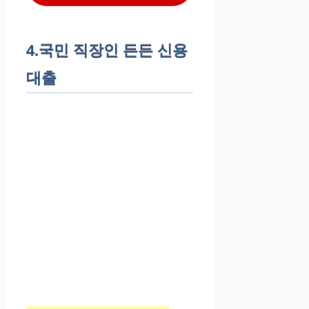
4.국민 직장인 든든 신용
대출