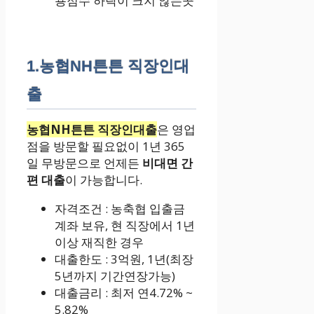
용점수 하락이 크지 않는곳
1.농협NH튼튼 직장인대
출
농협NH튼튼 직장인대출
은 영업
점을 방문할 필요없이 1년 365
일 무방문으로 언제든
비대면 간
편 대출
이 가능합니다.
자격조건 : 농축협 입출금
계좌 보유, 현 직장에서 1년
이상 재직한 경우
대출한도 : 3억원, 1년(최장
5년까지 기간연장가능)
대출금리 : 최저 연4.72% ~
5.82%