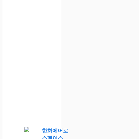
한화에어로
스페이스