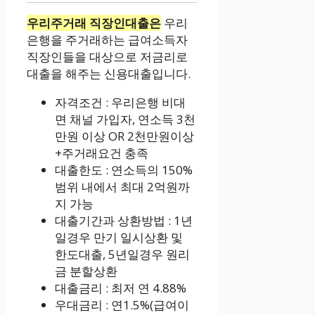
우리주거래 직장인대출은
우리
은행을 주거래하는 급여소득자
직장인들을 대상으로 저금리로
대출을 해주는 신용대출입니다.
자격조건 : 우리은행 비대
면 채널 가입자, 연소득 3천
만원 이상 OR 2천만원이상
+주거래요건 충족
대출한도 : 연소득의 150%
범위 내에서 최대 2억원까
지 가능
대출기간과 상환방법 : 1년
일경우 만기 일시상환 및
한도대출, 5년일경우 원리
금 분할상환
대출금리 : 최저 연 4.88%
우대금리 : 연1.5%(급여이