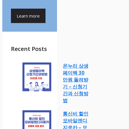
Learn more
Recent Posts
온누리 상생
페이백 30
만원 돌려받
기 – 신청기
간과 신청방
법
통신비 할인
모바일엔디
지로카 – 모