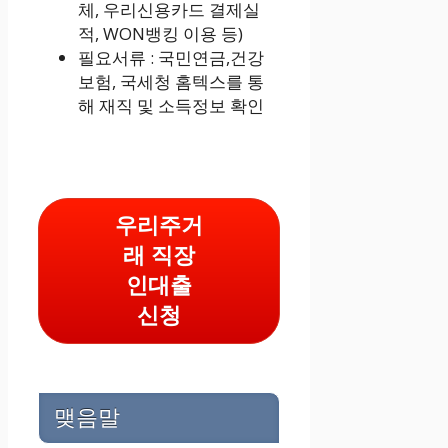
체, 우리신용카드 결제실
적, WON뱅킹 이용 등)
필요서류 : 국민연금,건강
보험, 국세청 홈텍스를 통
해 재직 및 소득정보 확인
우리주거
래 직장
인대출
신청
맺음말