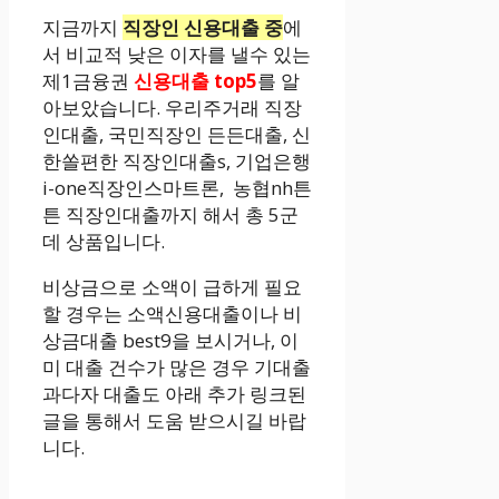
지금까지
직장인 신용대출 중
에
서 비교적 낮은 이자를 낼수 있는
제1금융권
신용대출 top5
를 알
아보았습니다. 우리주거래 직장
인대출, 국민직장인 든든대출, 신
한쏠편한 직장인대출s, 기업은행
i-one직장인스마트론, 농협nh튼
튼 직장인대출까지 해서 총 5군
데 상품입니다.
비상금으로 소액이 급하게 필요
할 경우는 소액신용대출이나 비
상금대출 best9을 보시거나, 이
미 대출 건수가 많은 경우 기대출
과다자 대출도 아래 추가 링크된
글을 통해서 도움 받으시길 바랍
니다.