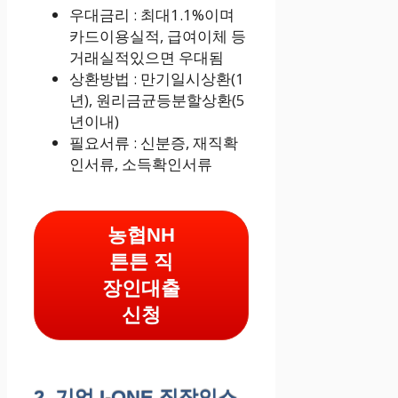
우대금리 : 최대1.1%이며
카드이용실적, 급여이체 등
거래실적있으면 우대됨
상환방법 : 만기일시상환(1
년), 원리금균등분할상환(5
년이내)
필요서류 : 신분증, 재직확
인서류, 소득확인서류
농협NH
튼튼 직
장인대출
신청
2. 기업 I-ONE 직장인스