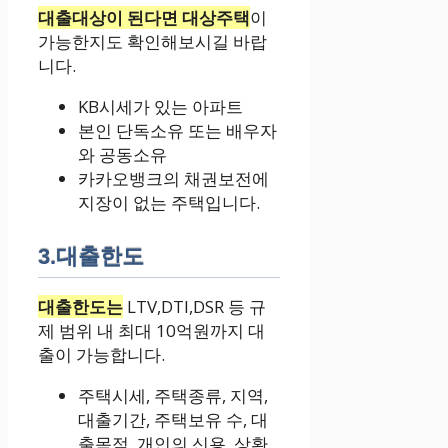
대출대상이 된다면 대상주택
이
가능한지도 확인해보시길 바랍
니다.
KB시세가 있는 아파트
본인 단독소유 또는 배우자
와 공동소유
카카오뱅크의 채권보전에
지장이 없는 주택입니다.
3.대출한도
대출한도는
LTV,DTI,DSR 등 규
제 범위 내 최대 10억원까지 대
출이 가능합니다.
주택시세, 주택종류, 지역,
대출기간, 주택보유 수, 대
출목적, 개인의 신용, 상환