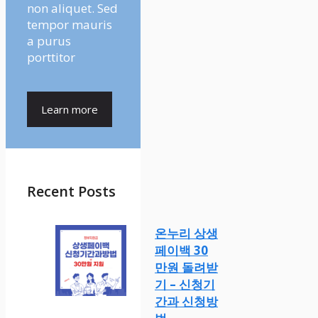
non aliquet. Sed
tempor mauris
a purus
porttitor
Learn more
Recent Posts
온누리 상생
페이백 30
만원 돌려받
기 – 신청기
간과 신청방