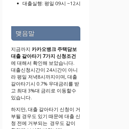
대출실행: 평일 09시 ~12시
맺음말
지금까지
카카오뱅크 주택담보
대출 갈아타기 7가지 신청조건
에 대해서 확인해 보았습니다.
대출신청시간이 24시간이 아니
라 평일 저녁8시까지이며, 대출
갈아타기시 0.7% 우대금리를 받
고 최대 3%대 금리로 이동할수
있습니다.
하지만, 대출 갈아타기 신청이 거
부될 경우도 있기 때문에 대출 신
청 전에 거부되는 경우도 같이