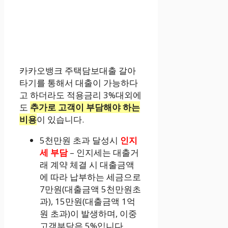
카카오뱅크 주택담보대출 갈아
타기를 통해서 대출이 가능하다
고 하더라도 적용금리 3%대외에
도
추가로 고객이 부담해야 하는
비용
이 있습니다.
5천만원 초과 달성시
인지
세 부담
– 인지세는 대출거
래 계약 체결 시 대출금액
에 따라 납부하는 세금으로
7만원(대출금액 5천만원초
과), 15만원(대출금액 1억
원 초과)이 발생하며, 이중
고객부담은 5%입니다.