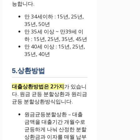
능합니다.
만 34세이하 : 15년, 25년,
35년, 50년
만 35세 이상 ~ 만39세 이
하 : 15년, 25년, 35년, 45년
만 40세 이상 : 15년, 25년,
35년, 40년
5.상환방법
대출상환방법은 2가지
가 있습니
다. 원금 균등 분할상환과 원리금
균등 분할상환방식입니다.
원금균등분할상환 – 대출
금액을 대출기간 개월수로
균등하게 나눠 산정한 분할
상환금과 이자를 매월 납부