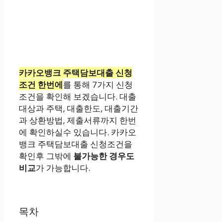
카카오뱅크 주택담보대출 신청
조건 한번에
를 통해 7가지 신청
조건을 확인해 보겠습니다. 대출
대상과 주택, 대출한도, 대출기간
과 상환방법, 제출서류까지 한번
에 확인하실수 있습니다. 카카오
뱅크 주택담보대출 신청조건을
확인후 그밖에
불가능한 경우도
비교
가 가능합니다.
목차