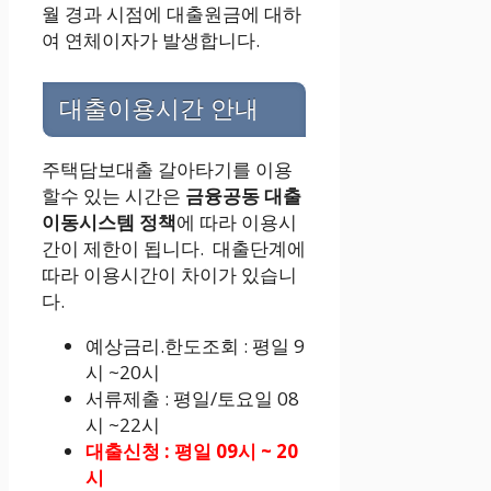
월 경과 시점에 대출원금에 대하
여 연체이자가 발생합니다.
대출이용시간 안내
주택담보대출 갈아타기를 이용
할수 있는 시간은
금융공동 대출
이동시스템 정책
에 따라 이용시
간이 제한이 됩니다. 대출단계에
따라 이용시간이 차이가 있습니
다.
예상금리.한도조회 : 평일 9
시 ~20시
서류제출 : 평일/토요일 08
시 ~22시
대출신청 : 평일 09시 ~ 20
시