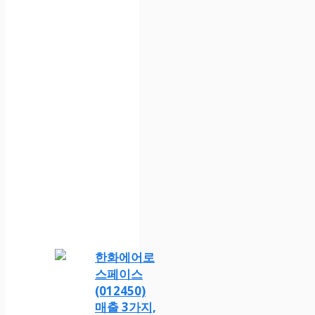
한화에어로
스페이스
(012450)
매출 3가지,