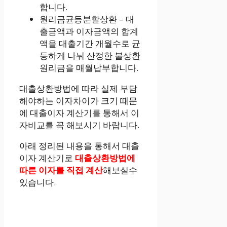
합니다.
원리금균등분할상환 – 대
출금액과 이자금액의 합계
액을 대출기간 개월수로 균
등하게 나눠 산정한 불상환
원리금을 매월납부합니다.
대출상환방법에 따라 실제 부담
해야하는 이자차이가 크기 때문
에 대출이자 계산기를 통해서 이
자비교를 꼭 해보시기 바랍니다.
아래 정리된 내용을 통해서 대출
이자 계산기로
대출상환방법에
따른 이자를 직접 계산
해보실수
있습니다.