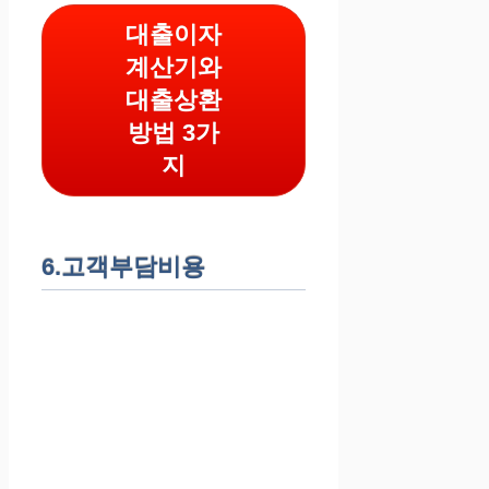
대출이자
계산기와
대출상환
방법 3가
지
6.고객부담비용