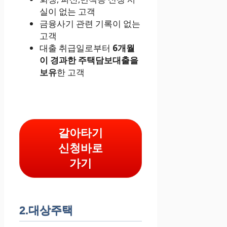
실이 없는 고객
금융사기 관련 기록이 없는
고객
대출 취급일로부터
6개월
이 경과한 주택담보대출을
보유
한 고객
갈아타기
신청바로
가기
2.대상주택