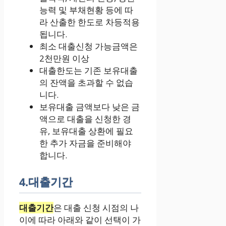
능력 및 부채현황 등에 따
라 산출한 한도로 차등적용
됩니다.
최소 대출신청 가능금액은
2천만원 이상
대출한도는 기존 보유대출
의 잔액을 초과할 수 없습
니다.
보유대출 금액보다 낮은 금
액으로 대출을 신청한 경
유, 보유대출 상환에 필요
한 추가 자금을 준비해야
합니다.
4.대출기간
대출기간
은 대출 신청 시점의 나
이에 따라 아래와 같이 선택이 가