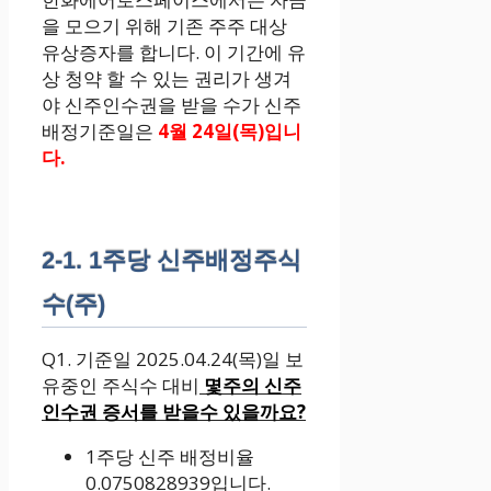
을 모으기 위해 기존 주주 대상
유상증자를 합니다. 이 기간에 유
상 청약 할 수 있는 권리가 생겨
야 신주인수권을 받을 수가 신주
배정기준일은
4월 24일(목)입니
다.
2-1. 1주당 신주배정주식
수(주)
Q1. 기준일 2025.04.24(목)일 보
유중인 주식수 대비
몇주의 신주
인수권 증서를 받을수 있을까요?
1주당 신주 배정비율
0.0750828939입니다.