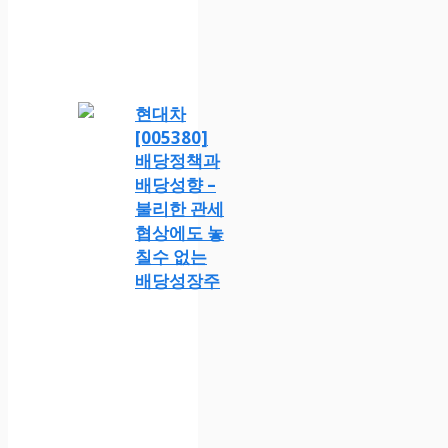
현대차
[005380]
배당정책과
배당성향 –
불리한 관세
협상에도 놓
칠수 없는
배당성장주