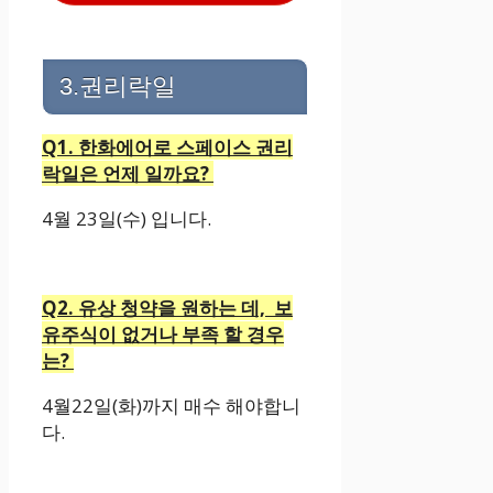
3.권리락일
Q1. 한화에어로 스페이스 권리
락일은 언제 일까요?
4월 23일(수) 입니다.
Q2. 유상 청약을 원하는 데, 보
유주식이 없거나 부족 할 경우
는?
4월22일(화)까지 매수 해야합니
다.