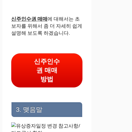
신주인수권 매매
에 대해서는 초
보자를 위해서 좀 더 자세히 쉽게
설명해 보도록 하겠습니다.
신주인수
권 매매
방법
3. 맺음말