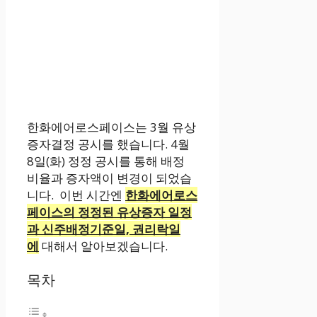
한화에어로스페이스는 3월 유상
증자결정 공시를 했습니다. 4월
8일(화) 정정 공시를 통해 배정
비율과 증자액이 변경이 되었습
니다. 이번 시간엔
한
화에어로스
페이스의 정정된 유상증자 일정
과 신주배정기준일, 권리락일
에
대해서 알아보겠습니다.
목차