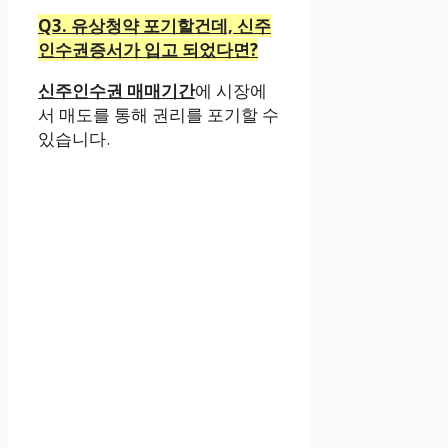
Q3. 유상청약 포기할건데, 신주
인수권증서가 입고 되었다면?
신주인수권 매매기간
에 시장에
서 매도를 통해 권리를 포기할 수
있습니다.