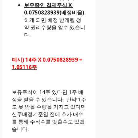
보유중인 결제주식 X
0.0750828939(배정비율)
하게 되면 배정 받게될 청
약 권리수량을 알수 있습니
다.
예시) 14주 X 0.0750828939 =
1.05116주
보유주식이 14주 있다면 1주 배
정을 받을 수 있습니다. 만약 1주
도 못 받을 수량을 가지고 있다면
신주배정기준일 전에 추가 매수
를 통해 주식수를 맞출수도 있겠
습니다.