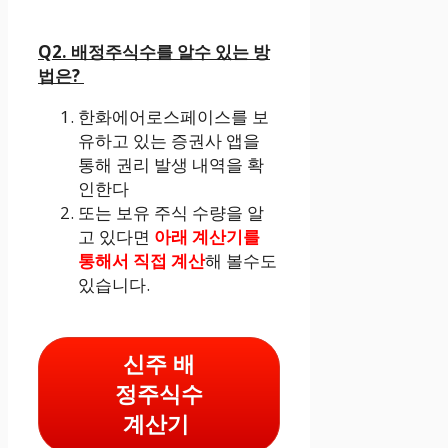
Q2. 배정주식수를 알수 있는 방
법은?
한화에어로스페이스를 보
유하고 있는 증권사 앱을
통해 권리 발생 내역을 확
인한다
또는 보유 주식 수량을 알
고 있다면
아래 계산기를
통해서 직접 계산
해 볼수도
있습니다.
신주 배
정주식수
계산기