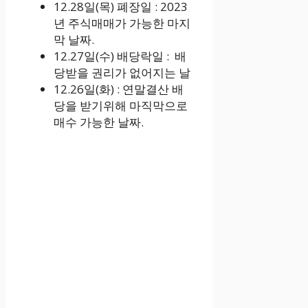
12.28일(목) 폐장일 : 2023
년 주식매매가 가능한 마지
막 날짜.
12.27일(수) 배당락일 : 배
당받을 권리가 없어지는 날
12.26일(화) : 연말결산 배
당을 받기위해 마직막으로
매수 가능한 날짜.