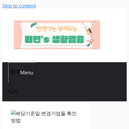
Skip to content
Menu