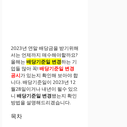
2023년 연말 배당금을 받기위해
서는 언제까지 매수해야할까요?
올해는
배당기준일 변경
하는 기
업들 많아 꼭!
배당기준일 변경
공시
가 있는지 확인해 보아야 합
니다. 배당기준일이 2023년 12
월28일이거나 내년이 될수 있으
니
배당기준일 변경
됐는지 확인
방법을 설명해드리겠습니다.
목차