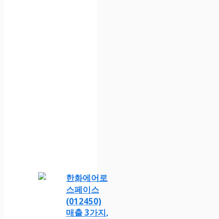
한화에어로
스페이스
(012450)
매출 3가지,