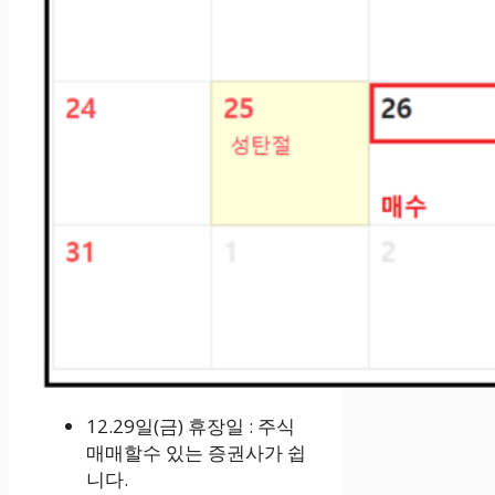
12.29일(금) 휴장일 : 주식
매매할수 있는 증권사가 쉽
니다.