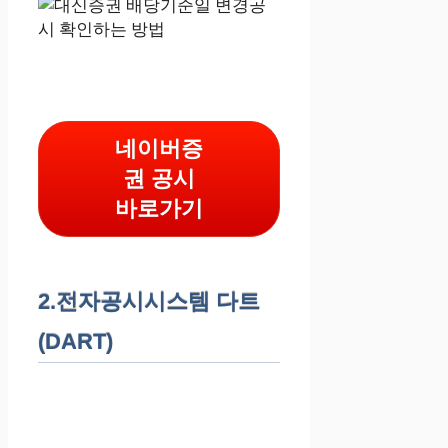
네이버증
권 공시
바로가기
2.전자공시시스템 다트
(DART)