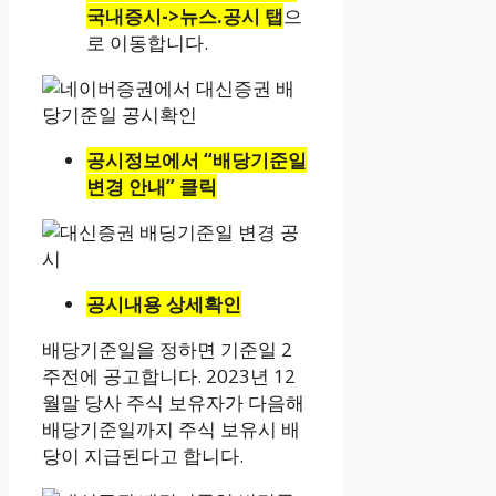
국내증시->뉴스.공시 탭
으
로 이동합니다.
공시정보에서 “배당기준일
변경 안내” 클릭
공시내용 상세확인
배당기준일을 정하면 기준일 2
주전에 공고합니다. 2023년 12
월말 당사 주식 보유자가 다음해
배당기준일까지 주식 보유시 배
당이 지급된다고 합니다.