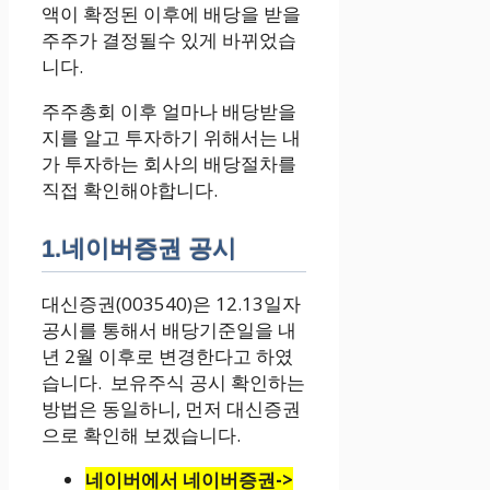
액이 확정된 이후에 배당을 받을
주주가 결정될수 있게 바뀌었습
니다.
주주총회 이후 얼마나 배당받을
지를 알고 투자하기 위해서는 내
가 투자하는 회사의 배당절차를
직접 확인해야합니다.
1.네이버증권 공시
대신증권(003540)은 12.13일자
공시를 통해서 배당기준일을 내
년 2월 이후로 변경한다고 하였
습니다. 보유주식 공시 확인하는
방법은 동일하니, 먼저 대신증권
으로 확인해 보겠습니다.
네이버에서 네이버증권->