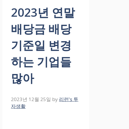
2023년 연말
배당금 배당
기준일 변경
하는 기업들
많아
2023년 12월 25일
by
리런's 투
자생활