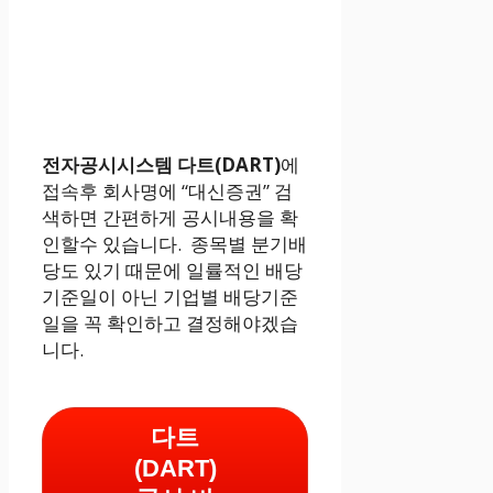
전자공시시스템 다트(DART)
에
접속후 회사명에 “대신증권” 검
색하면 간편하게 공시내용을 확
인할수 있습니다. 종목별 분기배
당도 있기 때문에 일률적인 배당
기준일이 아닌 기업별 배당기준
일을 꼭 확인하고 결정해야겠습
니다.
다트
(DART)