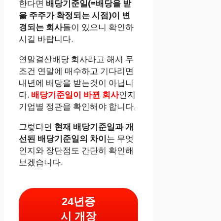
한다면
배당기준일(=배당을 받
을 주주가 확정되는 시점)이 변
경되는 회사
들이 있으니 확인하
시길 바랍니다.
연말결산배당 회사라고 해서 무
조건 연말에 매수하고 기다리면
내년에 배당을 받는것이 아닙니
다.
배당기준일이 바뀐 회사
인지
기업별 정관을 확인해야 합니다.
그렇다면
현재 배당기준일과 개
선된 배당기준일의 차이
는 무엇
인지와 장단점도 간단히 확인해
보겠습니다.
24년증
시 개장