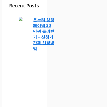
Recent Posts
온누리 상생
페이백 30
만원 돌려받
기 – 신청기
간과 신청방
법