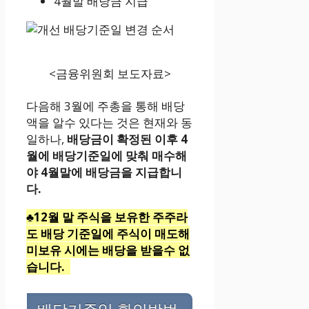
4월말 배당금 지급
<금융위원회 보도자료>
다음해 3월에 주총을 통해 배당
액을 알수 있다는 것은 현재와 동
일하나,
배당금이 확정된 이후 4
월에 배당기준일에 맞춰 매수해
야 4월말에 배당금을 지급합니
다.
♣12월 말 주식을 보유한 주주라
도 배당 기준일에 주식이 매도해
미보유 시에는 배당을 받을수 없
습니다.