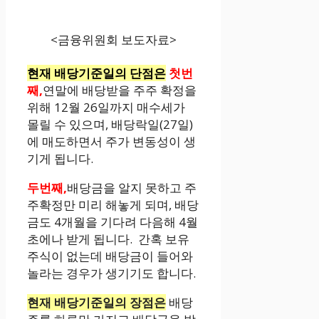
<금융위원회 보도자료>
현재 배당기준일의 단점은
첫번
째,
연말에 배당받을 주주 확정을
위해 12월 26일까지 매수세가
몰릴 수 있으며, 배당락일(27일)
에 매도하면서 주가 변동성이 생
기게 됩니다.
두번째,
배당금을 알지 못하고 주
주확정만 미리 해놓게 되며, 배당
금도 4개월을 기다려 다음해 4월
초에나 받게 됩니다. 간혹 보유
주식이 없는데 배당금이 들어와
놀라는 경우가 생기기도 합니다.
현재 배당기준일의 장점은
배당