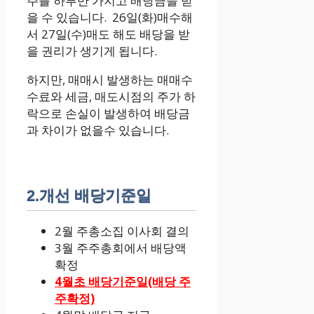
주를 하루만 가지고 배당금을 받
을 수 있습니다. 26일(화)매수해
서 27일(수)매도 해도 배당을 받
을 권리가 생기게 됩니다.
하지만, 매매시 발생하는 매매수
수료와 세금, 매도시점의 주가 하
락으로 손실이 발생하여 배당금
과 차이가 없을수 있습니다.
2.개선 배당기준일
2월 주총소집 이사회 결의
3월 주주총회에서 배당액
확정
4월초 배당기준일(배당 주
주확정)