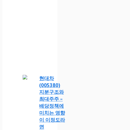
현대차
(005380)
지분구조와
최대주주 –
배당정책에
미치는 영향
이 이정도라
면