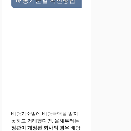
배당기준일 확인방법
배당기준일에 배당금액을 알지
못하고 거래했다면, 올해부터는
정관이 개정된 회사의 경우
배당