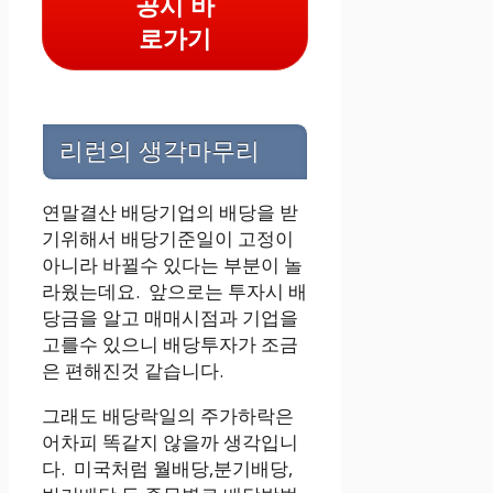
공시 바
로가기
리런의 생각마무리
연말결산 배당기업의 배당을 받
기위해서 배당기준일이 고정이
아니라 바뀔수 있다는 부분이 놀
라웠는데요. 앞으로는 투자시 배
당금을 알고 매매시점과 기업을
고를수 있으니 배당투자가 조금
은 편해진것 같습니다.
그래도 배당락일의 주가하락은
어차피 똑같지 않을까 생각입니
다. 미국처럼 월배당,분기배당,