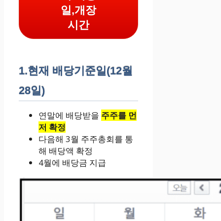
일,개장
시간
1.현재 배당기준일(12월
28일)
연말에 배당받을
주주를 먼
저 확정
다음해 3월 주주총회를 통
해 배당액 확정
4월에 배당금 지급