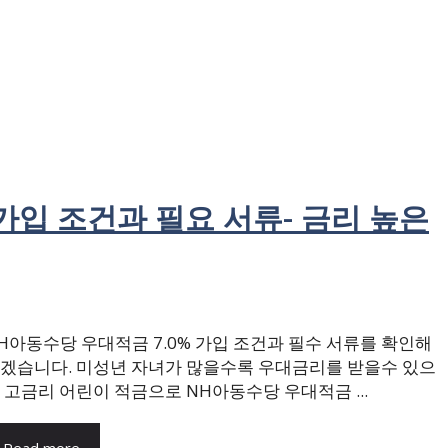
가입 조건과 필요 서류- 금리 높은
H아동수당 우대적금 7.0% 가입 조건과 필수 서류를 확인해
겠습니다. 미성년 자녀가 많을수록 우대금리를 받을수 있으
 고금리 어린이 적금으로 NH아동수당 우대적금 ...
Read more