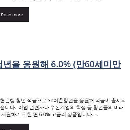
Read more
년을 응원해 6.0% (만60세미만
협은행 청년 적금으로 Sh어촌청년을 응원해 적금이 출시되
습니다. 어업 관련자나 수산계열의 학생 등 청년들의 미래
 지원하기 위한 연 6.0% 고금리 상품입니다. ...