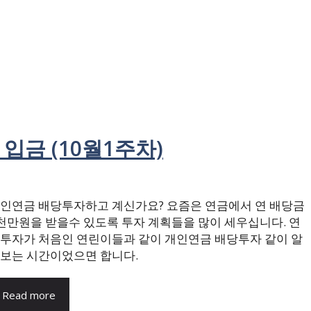
입금 (10월1주차)
인연금 배당투자하고 계신가요? 요즘은 연금에서 연 배당금
천만원을 받을수 있도록 투자 계획들을 많이 세우십니다. 연
투자가 처음인 연린이들과 같이 개인연금 배당투자 같이 알
보는 시간이었으면 합니다.
Read more