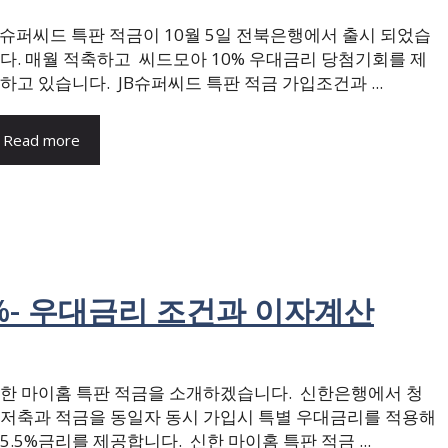
B슈퍼씨드 특판 적금이 10월 5일 전북은행에서 출시 되었습
다. 매월 적축하고 씨드모아 10% 우대금리 당첨기회를 제
하고 있습니다. JB슈퍼씨드 특판 적금 가입조건과 ...
Read more
5%- 우대금리 조건과 이자계산
한 마이홈 특판 적금을 소개하겠습니다. 신한은행에서 청
저축과 적금을 동일자 동시 가입시 특별 우대금리를 적용해
5.5%금리를 제공합니다. 신한 마이홈 특판 적금 ...