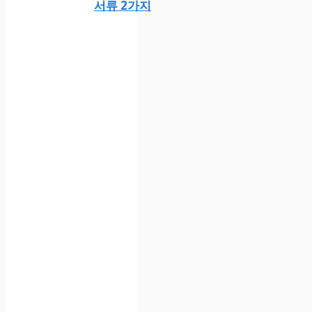
서류 2가지